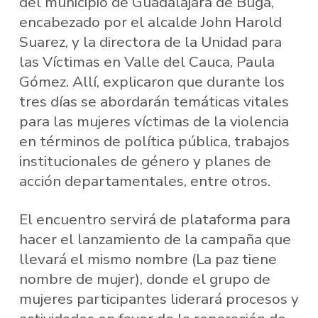
del municipio de Guadalajara de Buga,
encabezado por el alcalde John Harold
Suarez, y la directora de la Unidad para
las Víctimas en Valle del Cauca, Paula
Gómez. Allí, explicaron que durante los
tres días se abordarán temáticas vitales
para las mujeres víctimas de la violencia
en términos de política pública, trabajos
institucionales de género y planes de
acción departamentales, entre otros.
El encuentro servirá de plataforma para
hacer el lanzamiento de la campaña que
llevará el mismo nombre (La paz tiene
nombre de mujer), donde el grupo de
mujeres participantes liderará procesos y