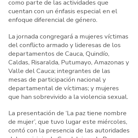
como parte de las actividades que
cuentan con un énfasis especial en el
enfoque diferencial de género.
La jornada congregará a mujeres víctimas
del conflicto armado y lideresas de los
departamentos de Cauca, Quindío,
Caldas, Risaralda, Putumayo, Amazonas y
Valle del Cauca; integrantes de las
mesas de participación nacional y
departamental de víctimas; y mujeres
que han sobrevivido a la violencia sexual.
La presentación de ‘La paz tiene nombre
de mujer’, que tuvo lugar este miércoles,
contó con la presencia de las autoridades