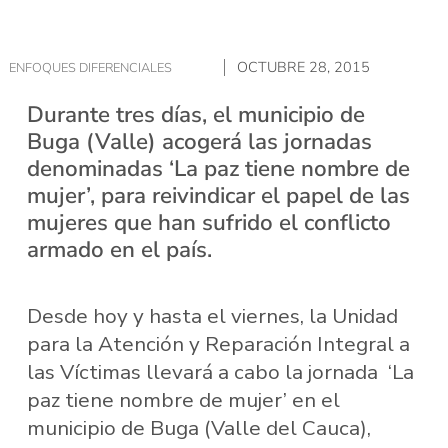
OCTUBRE 28, 2015
ENFOQUES DIFERENCIALES
Durante tres días, el municipio de
Buga (Valle) acogerá las jornadas
denominadas ‘La paz tiene nombre de
mujer’, para reivindicar el papel de las
mujeres que han sufrido el conflicto
armado en el país.
Desde hoy y hasta el viernes, la Unidad
para la Atención y Reparación Integral a
las Víctimas llevará a cabo la jornada ‘La
paz tiene nombre de mujer’ en el
municipio de Buga (Valle del Cauca),