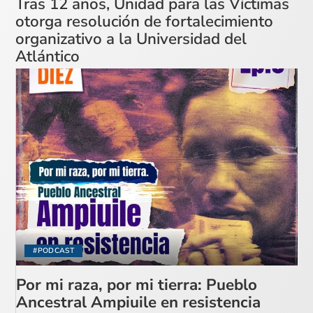
Tras 12 años, Unidad para las Víctimas
otorga resolución de fortalecimiento
organizativo a la Universidad del
Atlántico
#PODCAST
Por mi raza, por mi tierra: Pueblo
Ancestral Ampiuile en resistencia