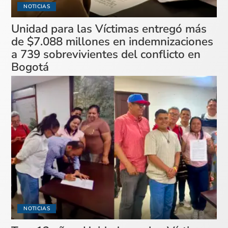
NOTICIAS
Unidad para las Víctimas entregó más
de $7.088 millones en indemnizaciones
a 739 sobrevivientes del conflicto en
Bogotá
NOTICIAS