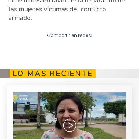
actividades en favor de la reparación de
las mujeres víctimas del conflicto
armado.
Compartir en redes:
LO MÁS RECIENTE