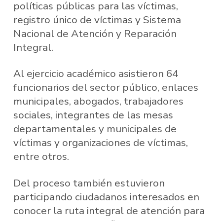
políticas públicas para las víctimas,
registro único de víctimas y Sistema
Nacional de Atención y Reparación
Integral.
Al ejercicio académico asistieron 64
funcionarios del sector público, enlaces
municipales, abogados, trabajadores
sociales, integrantes de las mesas
departamentales y municipales de
víctimas y organizaciones de víctimas,
entre otros.
Del proceso también estuvieron
participando ciudadanos interesados en
conocer la ruta integral de atención para