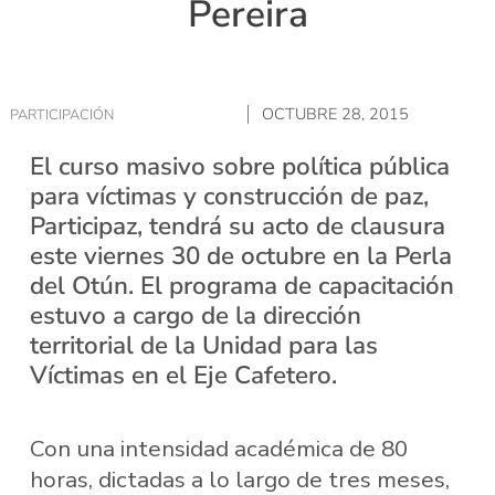
Pereira
OCTUBRE 28, 2015
PARTICIPACIÓN
El curso masivo sobre política pública
para víctimas y construcción de paz,
Participaz, tendrá su acto de clausura
este viernes 30 de octubre en la Perla
del Otún. El programa de capacitación
estuvo a cargo de la dirección
territorial de la Unidad para las
Víctimas en el Eje Cafetero.
Con una intensidad académica de 80
horas, dictadas a lo largo de tres meses,