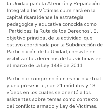
la Unidad para la Atención y Reparación
Integral a las Víctimas culminará en la
capital risaraldense la estrategia
pedagógica y educativa conocida como
“Participaz, la Ruta de los Derechos”. El
objetivo principal de la actividad, que
estuvo coordinada por la Subdirección de
Participación de la Unidad, consiste en
visibilizar los derechos de las víctimas en
el marco de la Ley 1448 de 2011.
Participaz comprendió un espacio virtual
y uno presencial, con 21 módulos y 18
vídeos en los cuales se orientó a los
asistentes sobre temas como contexto
del conflicto armado y Ley de Víctimas,