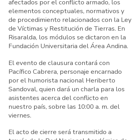
afectados por el conflicto armado, los
elementos conceptuales, normativos y
de procedimiento relacionados con la Ley
de Víctimas y Restitución de Tierras. En
Risaralda, los módulos se dictaron en la
Fundación Universitaria del Área Andina.
El evento de clausura contará con
Pacífico Cabrera, personaje encarnado
por el humorista nacional Heriberto
Sandoval, quien dará un charla para los
asistentes acerca del conflicto en
nuestro país, sobre las 10:00 a. m. del
viernes.
El acto de cierre será transmitido a