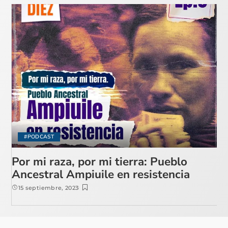
#PODCAST
Por mi raza, por mi tierra: Pueblo
Ancestral Ampiuile en resistencia
15 septiembre, 2023