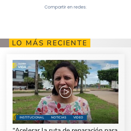
Compartir en redes:
LO MÁS RECIENTE
INSTITUCIONAL
NOTICIAS
VIDEO
“Acelerar la ruta de reparación para