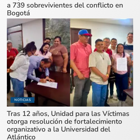
a 739 sobrevivientes del conflicto en
Bogotá
NOTICIAS
Tras 12 años, Unidad para las Víctimas
otorga resolución de fortalecimiento
organizativo a la Universidad del
Atlántico