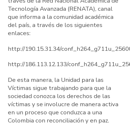
través de la Red Nacional Académica de
Tecnología Avanzada (RENATA), canal
que informa a la comunidad académica
del país, a través de los siguientes
enlaces:
http://190.15.31.34/conf_h264_g711u_256
http://186.113.12.133/conf_h264_g711u_2
De esta manera, la Unidad para las
Víctimas sigue trabajando para que la
sociedad conozca los derechos de las
víctimas y se involucre de manera activa
en un proceso que conduzca a una
Colombia con reconciliación y en paz.