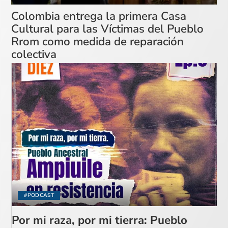
Colombia entrega la primera Casa
Cultural para las Víctimas del Pueblo
Rrom como medida de reparación
colectiva
#PODCAST
Por mi raza, por mi tierra: Pueblo