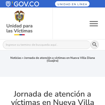
UNIDAD EN LÍNEA
Botón
Buscar:
Noticias
»
Jornada de atención a víctimas en Nueva Villa Diana
(Guajira)
Jornada de atención a
víctimas en Nueva Villa