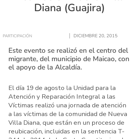
Diana (Guajira)
DICIEMBRE 20, 2015
PARTICIPACIÓN
Este evento se realizó en el centro del
migrante, del municipio de Maicao, con
el apoyo de la Alcaldía.
El día 19 de agosto la Unidad para la
Atención y Reparación Integral a las
Víctimas realizó una jornada de atención
a las víctimas de la comunidad de Nueva
Villa Diana, que están en un proceso de
reubicación, incluidas en la sentencia T-