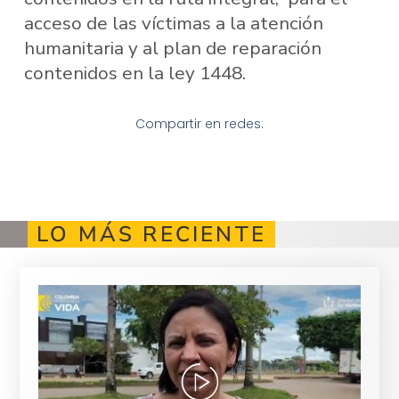
acceso de las víctimas a la atención
humanitaria y al plan de reparación
contenidos en la ley 1448.
Compartir en redes:
LO MÁS RECIENTE