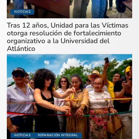
NOTICIAS
Tras 12 años, Unidad para las Víctimas
otorga resolución de fortalecimiento
organizativo a la Universidad del
Atlántico
NOTICIAS
REPARACIÓN INTEGRAL