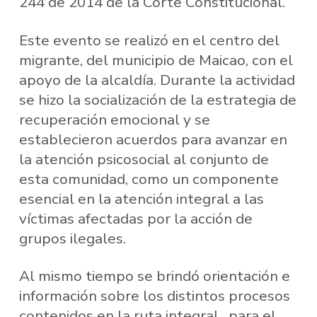
244 de 2014 de la Corte Constitucional.
Este evento se realizó en el centro del
migrante, del municipio de Maicao, con el
apoyo de la alcaldía. Durante la actividad
se hizo la socialización de la estrategia de
recuperación emocional y se
establecieron acuerdos para avanzar en
la atención psicosocial al conjunto de
esta comunidad, como un componente
esencial en la atención integral a las
víctimas afectadas por la acción de
grupos ilegales.
Al mismo tiempo se brindó orientación e
información sobre los distintos procesos
contenidos en la ruta integral, para el