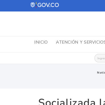
INICIO
ATENCIÓN Y SERVICIO
Busca
Noti
Socializada 