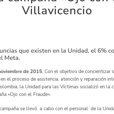
Villavicencio
uncias que existen en la Unidad, el 6% c
l Meta.
 noviembre de 2015
. Con el objetivo de concientizar 
en el proceso de asistencia, atención y reparación int
olombia, la Unidad para las Víctimas socializó en la 
aña «Ojo con el Fraude».
a campaña se llevó a cabo con el personal de la Unid