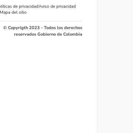
líticas de privacidad
Aviso de privacidad
Mapa del sitio
© Copyrigth 2023 - Todos los derechos
reservados Gobierno de Colombia