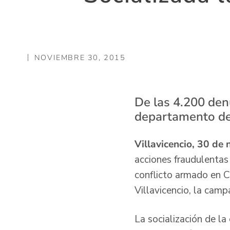
NOVIEMBRE 30, 2015
De las 4.200 den
departamento de
Villavicencio, 30 de
acciones fraudulentas 
conflicto armado en C
Villavicencio, la camp
La socialización de l