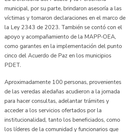
municipal, por su parte, brindaron asesoría a las
víctimas y tomaron declaraciones en el marco de
la Ley 2343 de 2023. También se contó con el
apoyo y acompañamiento de la MAPP-OEA,
como garantes en la implementación del punto
cinco del Acuerdo de Paz en los municipios
PDET.
Aproximadamente 100 personas, provenientes
de las veredas aledañas acudieron a la jornada
para hacer consultas, adelantar trámites y
acceder a los servicios ofertados por la
institucionalidad, tanto los beneficiados, como
los líderes de la comunidad y funcionarios que