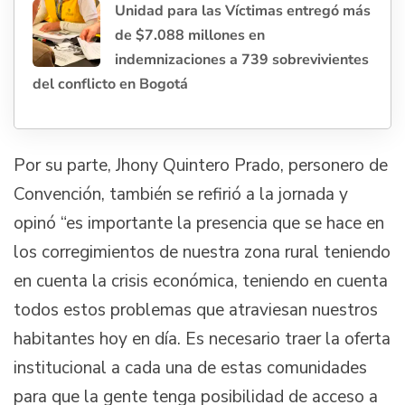
Unidad para las Víctimas entregó más
de $7.088 millones en
indemnizaciones a 739 sobrevivientes
del conflicto en Bogotá
Por su parte, Jhony Quintero Prado, personero de
Convención, también se refirió a la jornada y
opinó “es importante la presencia que se hace en
los corregimientos de nuestra zona rural teniendo
en cuenta la crisis económica, teniendo en cuenta
todos estos problemas que atraviesan nuestros
habitantes hoy en día. Es necesario traer la oferta
institucional a cada una de estas comunidades
para que la gente tenga posibilidad de acceso a