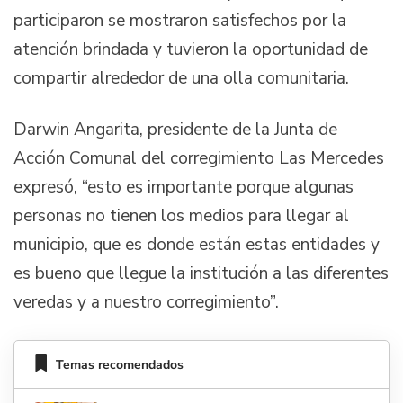
participaron se mostraron satisfechos por la
atención brindada y tuvieron la oportunidad de
compartir alrededor de una olla comunitaria.
Darwin Angarita, presidente de la Junta de
Acción Comunal del corregimiento Las Mercedes
expresó, “esto es importante porque algunas
personas no tienen los medios para llegar al
municipio, que es donde están estas entidades y
es bueno que llegue la institución a las diferentes
veredas y a nuestro corregimiento”.
Temas recomendados