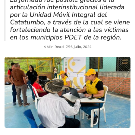
articulación interinstitucional liderada
por la Unidad Móvil Integral del
Catatumbo, a través de la cual se viene
fortaleciendo la atención a las víctimas
en los municipios PDET de la región.
4 Min Read
16 julio, 2024