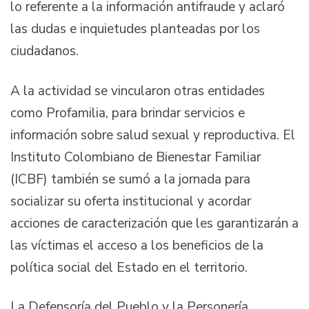
lo referente a la información antifraude y aclaró
las dudas e inquietudes planteadas por los
ciudadanos.
A la actividad se vincularon otras entidades
como Profamilia, para brindar servicios e
información sobre salud sexual y reproductiva. El
Instituto Colombiano de Bienestar Familiar
(ICBF) también se sumó a la jornada para
socializar su oferta institucional y acordar
acciones de caracterización que les garantizarán a
las víctimas el acceso a los beneficios de la
política social del Estado en el territorio.
La Defensoría del Pueblo y la Personería