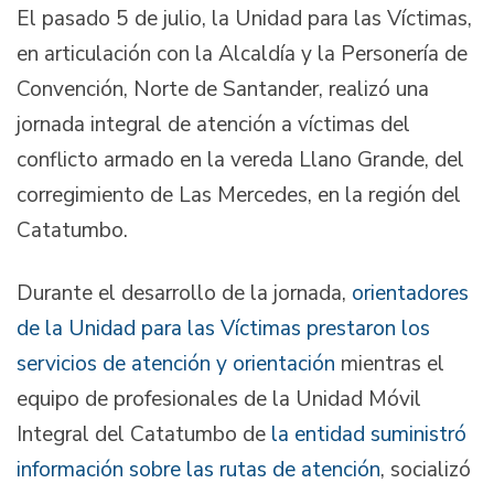
El pasado 5 de julio, la Unidad para las Víctimas,
en articulación con la Alcaldía y la Personería de
Convención, Norte de Santander, realizó una
jornada integral de atención a víctimas del
conflicto armado en la vereda Llano Grande, del
corregimiento de Las Mercedes, en la región del
Catatumbo.
Durante el desarrollo de la jornada,
orientadores
de la Unidad para las Víctimas prestaron los
servicios de atención y orientación
mientras el
equipo de profesionales de la Unidad Móvil
Integral del Catatumbo de
la entidad suministró
información sobre las rutas de atención
, socializó