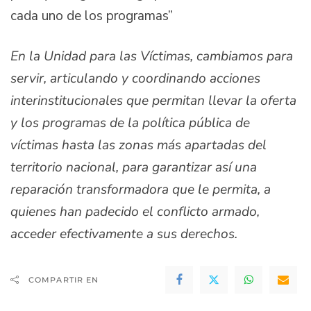
cada uno de los programas”
En la Unidad para las Víctimas, cambiamos para
servir, articulando y coordinando acciones
interinstitucionales que permitan llevar la oferta
y los programas de la política pública de
víctimas hasta las zonas más apartadas del
territorio nacional, para garantizar así una
reparación transformadora que le permita, a
quienes han padecido el conflicto armado,
acceder efectivamente a sus derechos.
COMPARTIR EN