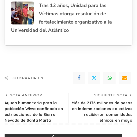
Tras 12 años, Unidad para las
Víctimas otorga resolución de
fortalecimiento organizativo a la
Universidad del Atlántico
COMPARTIR EN
NOTA ANTERIOR
SIGUIENTE NOTA
Ayuda humanitaria para la
Más de 2.176 millones de pesos
población Wiwa confinada en
en indemnizaciones colectivas
estribaciones de la Sierra
recibieron comunidades
Nevada de Santa Marta
étnicas en mayo