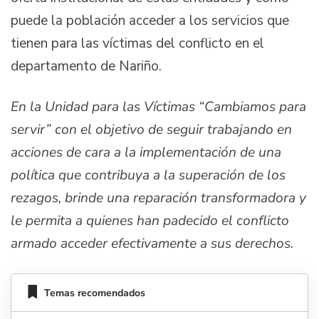
puede la población acceder a los servicios que
tienen para las víctimas del conflicto en el
departamento de Nariño.
En la Unidad para las Víctimas “Cambiamos para
servir” con el objetivo de seguir trabajando en
acciones de cara a la implementación de una
política que contribuya a la superación de los
rezagos, brinde una reparación transformadora y
le permita a quienes han padecido el conflicto
armado acceder efectivamente a sus derechos.
Temas recomendados