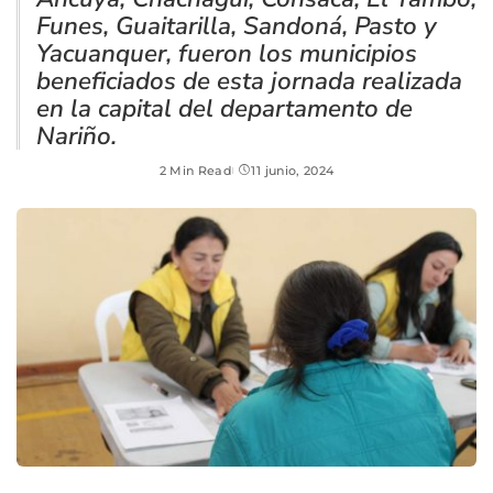
Funes, Guaitarilla, Sandoná, Pasto y
Yacuanquer, fueron los municipios
beneficiados de esta jornada realizada
en la capital del departamento de
Nariño.
2 Min Read
11 junio, 2024