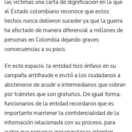
las víctimas una carta de dignificación en la que
el Estado colombiano reconoce que estos
hechos nunca debieron suceder ya que la guerra
ha afectado de manera diferencial a millones de
personas en Colombia dejando graves
consecuencias a su paso.
En este espacio, la entidad hizo énfasis en su
campaña antifraude e invitó a los ciudadanos a
abstenerse de acudir a intermediarios que cobran
por trámites que son gratuitos. De igual forma,
funcionarios de la entidad recordaron que es
importante mantener la confidencialidad de la
información relacionada con su proceso, para