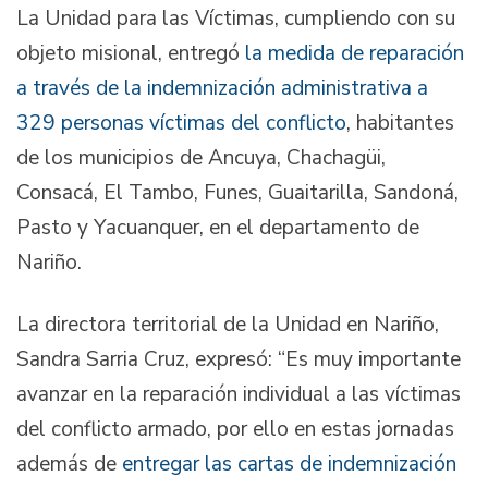
La Unidad para las Víctimas, cumpliendo con su
objeto misional, entregó
la medida de reparación
a través de la indemnización administrativa a
329 personas víctimas del conflicto
, habitantes
de los municipios de Ancuya, Chachagüi,
Consacá, El Tambo, Funes, Guaitarilla, Sandoná,
Pasto y Yacuanquer, en el departamento de
Nariño.
La directora territorial de la Unidad en Nariño,
Sandra Sarria Cruz, expresó: “Es muy importante
avanzar en la reparación individual a las víctimas
del conflicto armado, por ello en estas jornadas
además de
entregar las cartas de indemnización