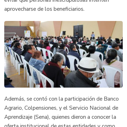
evitar que personas inescrupulosas intenten
aprovecharse de los beneficiarios.
Además, se contó con la participación de Banco
Agrario, Colpensiones, y el Servicio Nacional de
Aprendizaje (Sena), quienes dieron a conocer la
oferta institucional de estas entidades y como