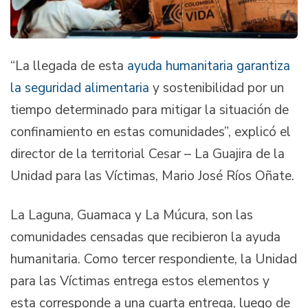
“La llegada de esta
ayuda humanitaria garantiza
la seguridad alimentaria
y sostenibilidad por un
tiempo determinado para mitigar la situación de
confinamiento en estas comunidades”, explicó el
director de la territorial Cesar – La Guajira de la
Unidad para las Víctimas, Mario José Ríos Oñate.
La Laguna, Guamaca y La Múcura, son las
comunidades censadas que recibieron la ayuda
humanitaria. Como tercer respondiente, la Unidad
para las Víctimas entrega estos elementos y
esta corresponde a una cuarta entrega, luego de