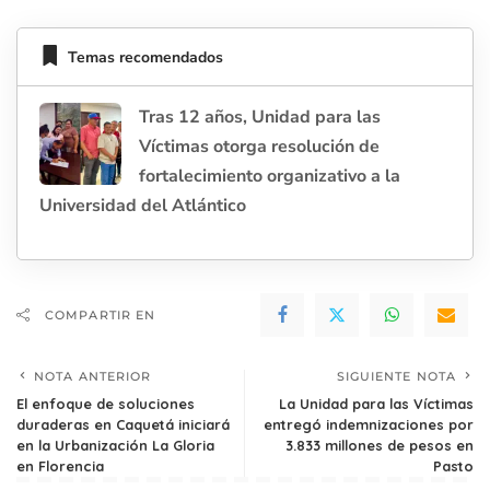
Temas recomendados
Tras 12 años, Unidad para las
Víctimas otorga resolución de
fortalecimiento organizativo a la
Universidad del Atlántico
COMPARTIR EN
NOTA ANTERIOR
SIGUIENTE NOTA
El enfoque de soluciones
La Unidad para las Víctimas
duraderas en Caquetá iniciará
entregó indemnizaciones por
en la Urbanización La Gloria
3.833 millones de pesos en
en Florencia
Pasto