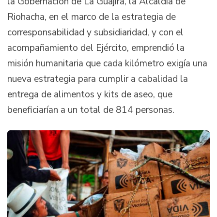
la Gobernación de La Guajira, la Alcaldía de
Riohacha, en el marco de la estrategia de
corresponsabilidad y subsidiaridad, y con el
acompañamiento del Ejército, emprendió la
misión humanitaria que cada kilómetro exigía una
nueva estrategia para cumplir a cabalidad la
entrega de alimentos y kits de aseo, que
beneficiarían a un total de 814 personas.