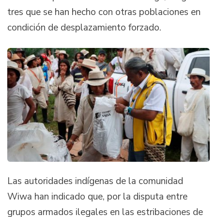
tres que se han hecho con otras poblaciones en
condición de desplazamiento forzado.
Las autoridades indígenas de la comunidad
Wiwa han indicado que, por la disputa entre
grupos armados ilegales en las estribaciones de