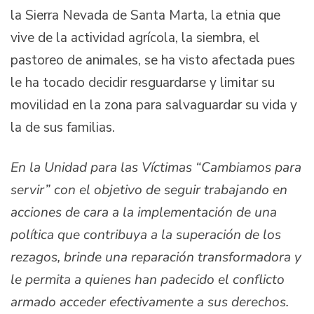
la Sierra Nevada de Santa Marta, la etnia que
vive de la actividad agrícola, la siembra, el
pastoreo de animales, se ha visto afectada pues
le ha tocado decidir resguardarse y limitar su
movilidad en la zona para salvaguardar su vida y
la de sus familias.
En la Unidad para las Víctimas “Cambiamos para
servir” con el objetivo de seguir trabajando en
acciones de cara a la implementación de una
política que contribuya a la superación de los
rezagos, brinde una reparación transformadora y
le permita a quienes han padecido el conflicto
armado acceder efectivamente a sus derechos.