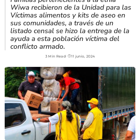
Wiwa recibieron de la Unidad para las
Víctimas alimentos y kits de aseo en
sus comunidades, a través de un
listado censal se hizo la entrega de la
ayuda a esta población víctima del
conflicto armado.
3 Min Read
11 junio, 2024