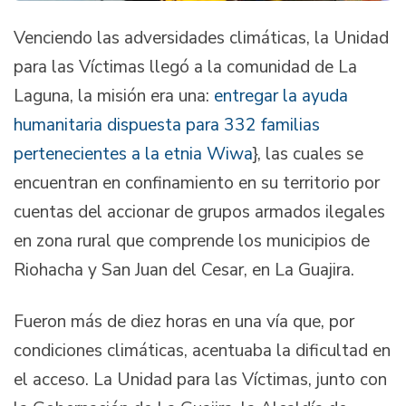
Venciendo las adversidades climáticas, la Unidad
para las Víctimas llegó a la comunidad de La
Laguna, la misión era una:
entregar la ayuda
humanitaria dispuesta para 332 familias
pertenecientes a la etnia Wiwa
}, las cuales se
encuentran en confinamiento en su territorio por
cuentas del accionar de grupos armados ilegales
en zona rural que comprende los municipios de
Riohacha y San Juan del Cesar, en La Guajira.
Fueron más de diez horas en una vía que, por
condiciones climáticas, acentuaba la dificultad en
el acceso. La Unidad para las Víctimas, junto con