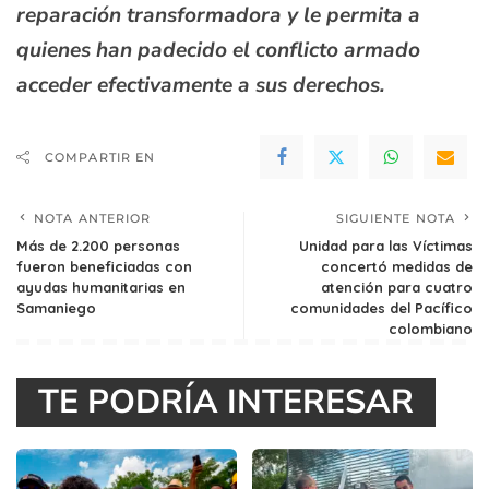
reparación transformadora y le permita a
quienes han padecido el conflicto armado
acceder efectivamente a sus derechos.
COMPARTIR EN
NOTA ANTERIOR
SIGUIENTE NOTA
Más de 2.200 personas
Unidad para las Víctimas
fueron beneficiadas con
concertó medidas de
ayudas humanitarias en
atención para cuatro
Samaniego
comunidades del Pacífico
colombiano
TE PODRÍA INTERESAR