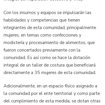
Con los insumos y equipos se impulsarán las
habilidades y competencias que tienen
integrantes de esta comunidad, principalmente
mujeres, en temas como confecciones y
modistería y procesamiento de alimentos, que
fueron concertados previamente con la
comunidad. Es así como se hace la dotación
integral de un taller de costura que beneficiará
directamente a 35 mujeres de esta comunidad.
Adicionalmente, en un espacio físico asignado a
la comunidad por el ente territorial y como parte
del cumplimiento de esta medida, se dotan otras