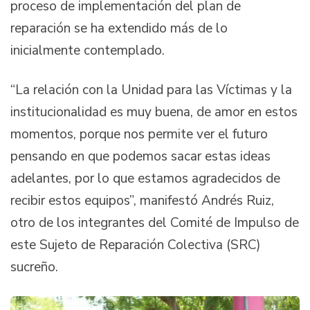
proceso de implementación del plan de
reparación se ha extendido más de lo
inicialmente contemplado.
“La relación con la Unidad para las Víctimas y la
institucionalidad es muy buena, de amor en estos
momentos, porque nos permite ver el futuro
pensando en que podemos sacar estas ideas
adelantes, por lo que estamos agradecidos de
recibir estos equipos”, manifestó Andrés Ruiz,
otro de los integrantes del Comité de Impulso de
este Sujeto de Reparación Colectiva (SRC)
sucreño.