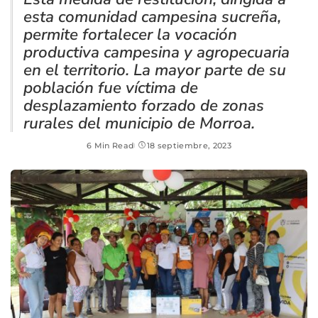
esta comunidad campesina sucreña,
permite fortalecer la vocación
productiva campesina y agropecuaria
en el territorio. La mayor parte de su
población fue víctima de
desplazamiento forzado de zonas
rurales del municipio de Morroa.
6 Min Read
18 septiembre, 2023