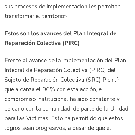
sus procesos de implementación les permitan
transformar el territorio».
Estos son los avances del Plan Integral de
Reparación Colectiva (PIRC)
Frente al avance de la implementación del Plan
Integral de Reparación Colectiva (PIRC) del
Sujeto de Reparación Colectiva (SRC) Pichilín,
que alcanza el 96% con esta acción, el
compromiso institucional ha sido constante y
cercano con la comunidad, de parte de la Unidad
para las Víctimas. Esto ha permitido que estos
logros sean progresivos, a pesar de que el