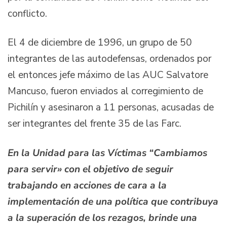
conflicto.
El 4 de diciembre de 1996, un grupo de 50
integrantes de las autodefensas, ordenados por
el entonces jefe máximo de las AUC Salvatore
Mancuso, fueron enviados al corregimiento de
Pichilín y asesinaron a 11 personas, acusadas de
ser integrantes del frente 35 de las Farc.
En la Unidad para las Víctimas “Cambiamos
para servir» con el objetivo de seguir
trabajando en acciones de cara a la
implementación de una política que contribuya
a la superación de los rezagos, brinde una