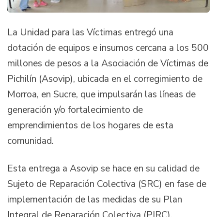
La Unidad para las Víctimas entregó una
dotación de equipos e insumos cercana a los 500
millones de pesos a la Asociación de Víctimas de
Pichilín (Asovip), ubicada en el corregimiento de
Morroa, en Sucre, que impulsarán las líneas de
generación y/o fortalecimiento de
emprendimientos de los hogares de esta
comunidad.
Esta entrega a Asovip se hace en su calidad de
Sujeto de Reparación Colectiva (SRC) en fase de
implementación de las medidas de su Plan
Integral de Reparación Colectiva (PIRC).