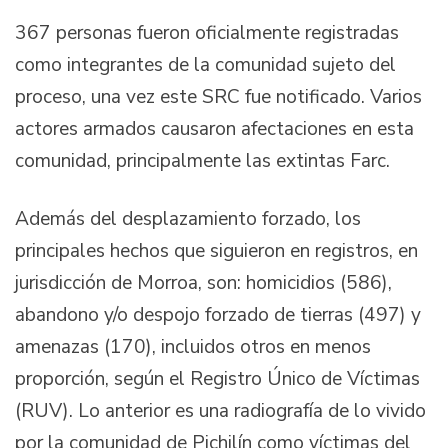
367 personas fueron oficialmente registradas
como integrantes de la comunidad sujeto del
proceso, una vez este SRC fue notificado. Varios
actores armados causaron afectaciones en esta
comunidad, principalmente las extintas Farc.
Además del desplazamiento forzado, los
principales hechos que siguieron en registros, en
jurisdicción de Morroa, son: homicidios (586),
abandono y/o despojo forzado de tierras (497) y
amenazas (170), incluidos otros en menos
proporción, según el Registro Único de Víctimas
(RUV). Lo anterior es una radiografía de lo vivido
por la comunidad de Pichilín como víctimas del