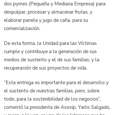
dos pymes (Pequeña y Mediana Empresa) para
despulpar, procesar y almacenar frutas, y
elaborar panela y jugo de caña, para su
comercialización.
De esta forma, la Unidad para las Víctimas
cumple y contribuye a la generación de sus
medios de sustento y el de sus familias, y la
recuperación de sus proyectos de vida.
“Esta entrega es importante para el desarrollo y
el sustento de nuestras familias, pero, sobre
todo, para la sostenibilidad de los negocios”,
comentó la presidenta de Asovip, Yarlis Salgado,