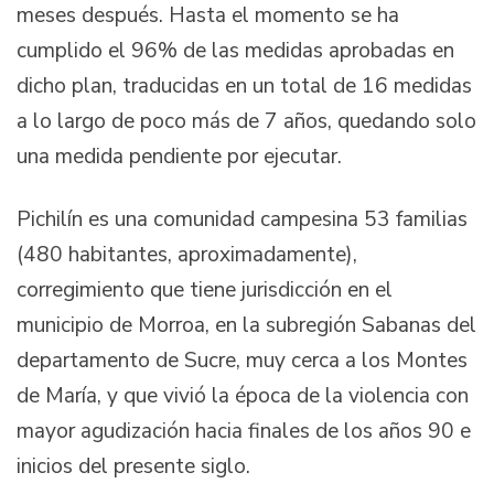
meses después. Hasta el momento se ha
cumplido el 96% de las medidas aprobadas en
dicho plan, traducidas en un total de 16 medidas
a lo largo de poco más de 7 años, quedando solo
una medida pendiente por ejecutar.
Pichilín es una comunidad campesina 53 familias
(480 habitantes, aproximadamente),
corregimiento que tiene jurisdicción en el
municipio de Morroa, en la subregión Sabanas del
departamento de Sucre, muy cerca a los Montes
de María, y que vivió la época de la violencia con
mayor agudización hacia finales de los años 90 e
inicios del presente siglo.