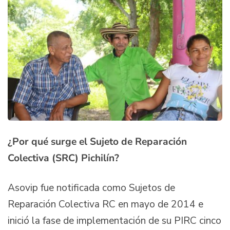
¿Por qué surge el Sujeto de Reparación
Colectiva (SRC) Pichilín?
Asovip fue notificada como Sujetos de
Reparación Colectiva RC en mayo de 2014 e
inició la fase de implementación de su PIRC cinco