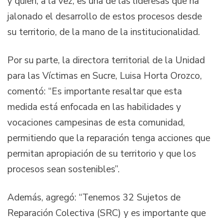
y quien, a la vez, es una de las lideresas que ha
jalonado el desarrollo de estos procesos desde
su territorio, de la mano de la institucionalidad.
Por su parte, la directora territorial de la Unidad
para las Víctimas en Sucre, Luisa Horta Orozco,
comentó: “Es importante resaltar que esta
medida está enfocada en las habilidades y
vocaciones campesinas de esta comunidad,
permitiendo que la reparación tenga acciones que
permitan apropiación de su territorio y que los
procesos sean sostenibles”.
Además, agregó: “Tenemos 32 Sujetos de
Reparación Colectiva (SRC) y es importante que