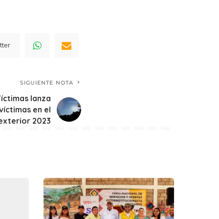
tter
SIGUIENTE NOTA
Víctimas lanza
víctimas en el
exterior 2023