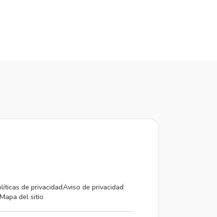
líticas de privacidad
Aviso de privacidad
Mapa del sitio