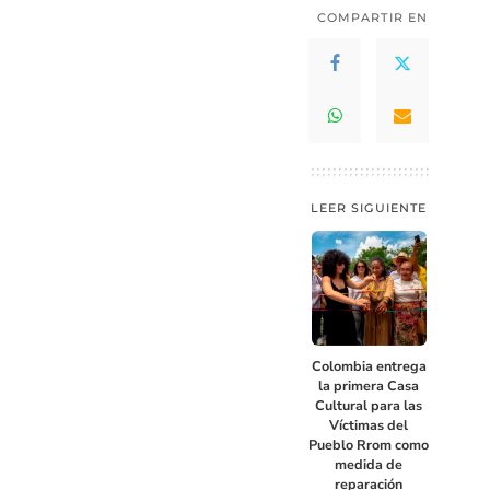
COMPARTIR EN
LEER SIGUIENTE
Colombia entrega
la primera Casa
Cultural para las
Víctimas del
Pueblo Rrom como
medida de
reparación