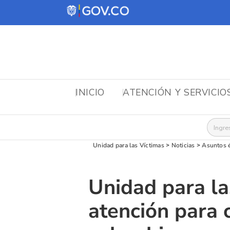
INICIO
ATENCIÓN Y SERVICIO
Busca
Unidad para las Víctimas
>
Noticias
>
Asuntos 
Unidad para la
atención para 