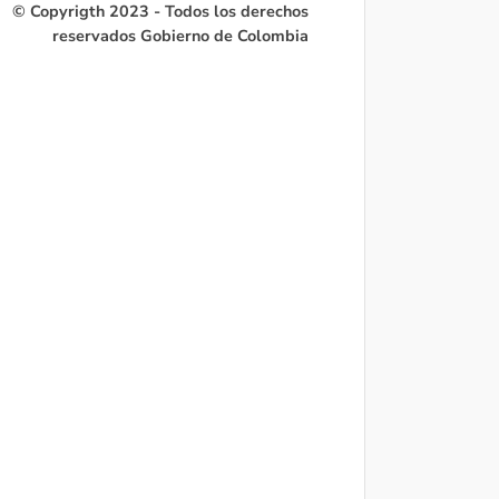
© Copyrigth 2023 - Todos los derechos
reservados Gobierno de Colombia