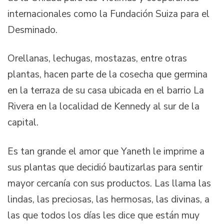
internacionales como la Fundación Suiza para el
Desminado.
Orellanas, lechugas, mostazas, entre otras
plantas, hacen parte de la cosecha que germina
en la terraza de su casa ubicada en el barrio La
Rivera en la localidad de Kennedy al sur de la
capital.
Es tan grande el amor que Yaneth le imprime a
sus plantas que decidió bautizarlas para sentir
mayor cercanía con sus productos. Las llama las
lindas, las preciosas, las hermosas, las divinas, a
las que todos los días les dice que están muy