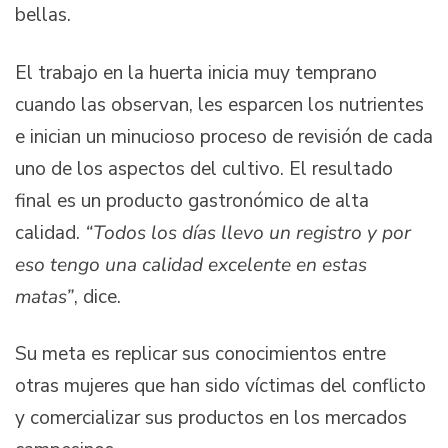
bellas.
El trabajo en la huerta inicia muy temprano
cuando las observan, les esparcen los nutrientes
e inician un minucioso proceso de revisión de cada
uno de los aspectos del cultivo. El resultado
final es un producto gastronómico de alta
calidad.
“Todos los días llevo un registro y por
eso tengo una calidad excelente en estas
matas”
, dice.
Su meta es replicar sus conocimientos entre
otras mujeres que han sido víctimas del conflicto
y comercializar sus productos en los mercados