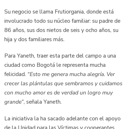
Su negocio se llama Frutiorgania, donde está
involucrado todo su núcleo familiar: su padre de
86 años, sus dos nietos de seis y ocho años, su
hija y dos familiares más.
Para Yaneth, traer esta parte del campo a una
ciudad como Bogotá le representa mucha
felicidad.
“Esto me genera mucha alegría. Ver
crecer las plántulas que sembramos y cuidamos
con mucho amor es de verdad un logro muy
grande”
, señala Yaneth.
La iniciativa la ha sacado adelante con el apoyo
de la Unidad para las Víctimas y cooperantes