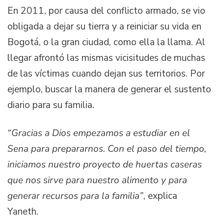
En 2011, por causa del conflicto armado, se vio
obligada a dejar su tierra y a reiniciar su vida en
Bogotá, o la gran ciudad, como ella la llama. Al
llegar afrontó las mismas vicisitudes de muchas
de las víctimas cuando dejan sus territorios. Por
ejemplo, buscar la manera de generar el sustento
diario para su familia.
“Gracias a Dios empezamos a estudiar en el
Sena para prepararnos. Con el paso del tiempo,
iniciamos nuestro proyecto de huertas caseras
que nos sirve para nuestro alimento y para
generar recursos para la familia”
, explica
Yaneth.