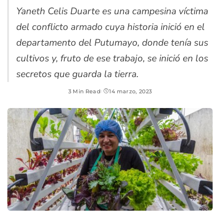
Yaneth Celis Duarte es una campesina víctima
del conflicto armado cuya historia inició en el
departamento del Putumayo, donde tenía sus
cultivos y, fruto de ese trabajo, se inició en los
secretos que guarda la tierra.
3 Min Read
14 marzo, 2023