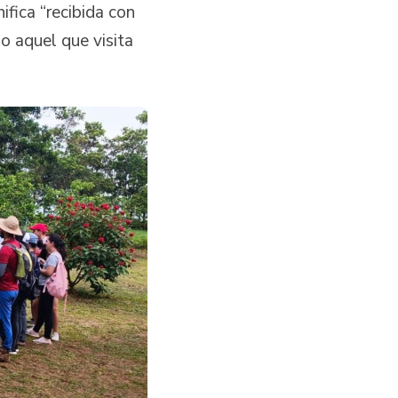
fica “recibida con
o aquel que visita