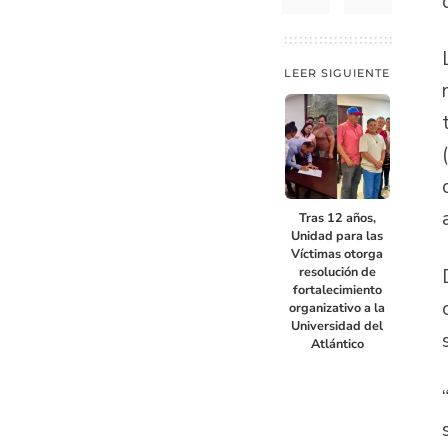
LEER SIGUIENTE
Tras 12 años,
Unidad para las
Víctimas otorga
resolución de
fortalecimiento
organizativo a la
Universidad del
Atlántico