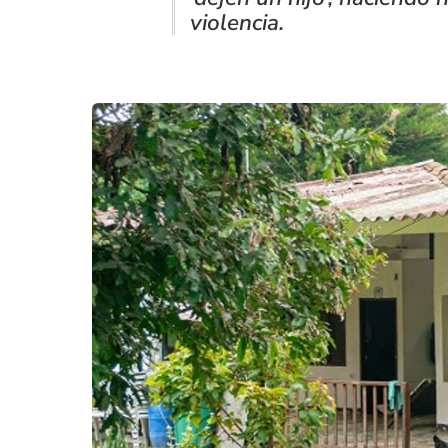
violencia.