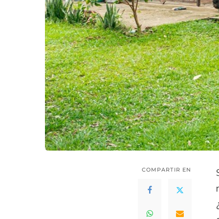
COMPARTIR EN