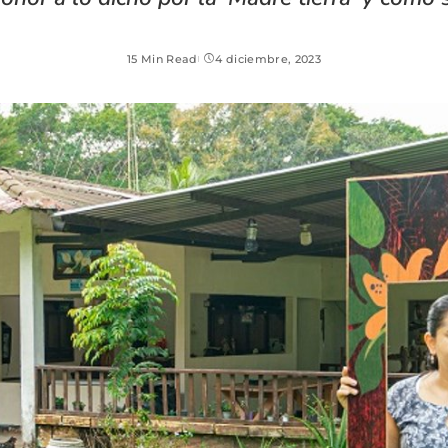
15 Min Read
4 diciembre, 2023