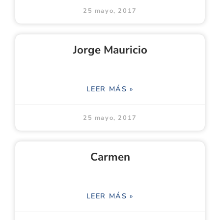
25 mayo, 2017
Jorge Mauricio
LEER MÁS »
25 mayo, 2017
Carmen
LEER MÁS »