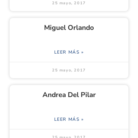
25 mayo, 2017
Miguel Orlando
LEER MÁS »
25 mayo, 2017
Andrea Del Pilar
LEER MÁS »
25 mayo, 2017