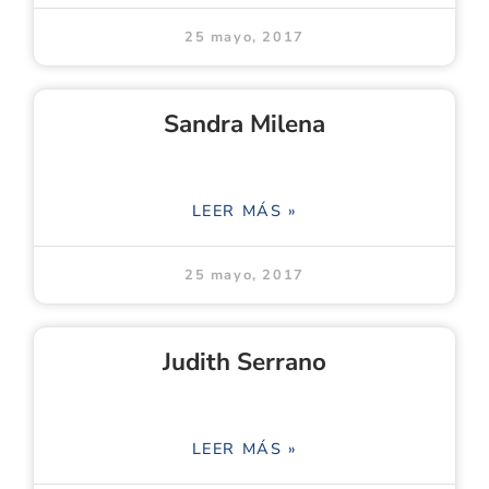
25 mayo, 2017
Sandra Milena
LEER MÁS »
25 mayo, 2017
Judith Serrano
LEER MÁS »