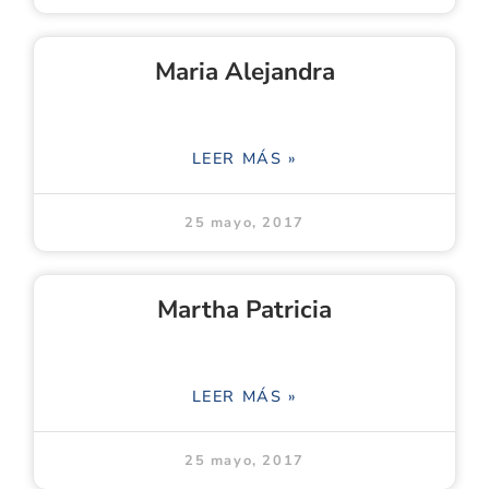
Maria Alejandra
LEER MÁS »
25 mayo, 2017
Martha Patricia
LEER MÁS »
25 mayo, 2017