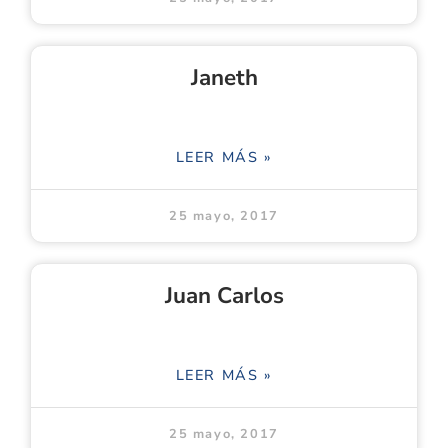
Janeth
LEER MÁS »
25 mayo, 2017
Juan Carlos
LEER MÁS »
25 mayo, 2017