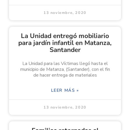
13 noviembre, 2020
La Unidad entregó mobiliario
para jardín infantil en Matanza,
Santander
La Unidad para las Víctimas llegó hasta el
municipio de Matanza, (Santander), con el fin
de hacer entrega de materiales
LEER MÁS »
13 noviembre, 2020