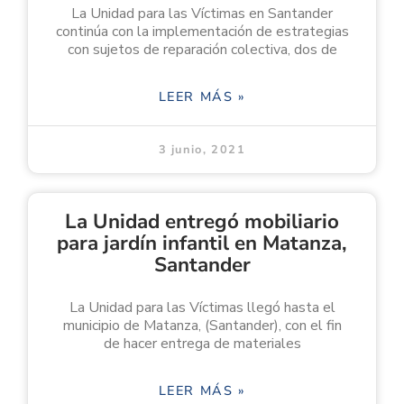
La Unidad para las Víctimas en Santander
continúa con la implementación de estrategias
con sujetos de reparación colectiva, dos de
LEER MÁS »
3 junio, 2021
La Unidad entregó mobiliario
para jardín infantil en Matanza,
Santander
La Unidad para las Víctimas llegó hasta el
municipio de Matanza, (Santander), con el fin
de hacer entrega de materiales
LEER MÁS »