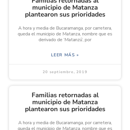
Familias retornadas al
municipio de Matanza
plantearon sus prioridades
A hora y media de Bucaramanga, por carretera,
queda el municipio de Matanza, nombre que es
derivado de ‘Matanzú’, por
LEER MÁS »
20 septiembre, 2019
Familias retornadas al
municipio de Matanza
plantearon sus prioridades
A hora y media de Bucaramanga, por carretera,
queda el municipio de Matanza, nombre que es