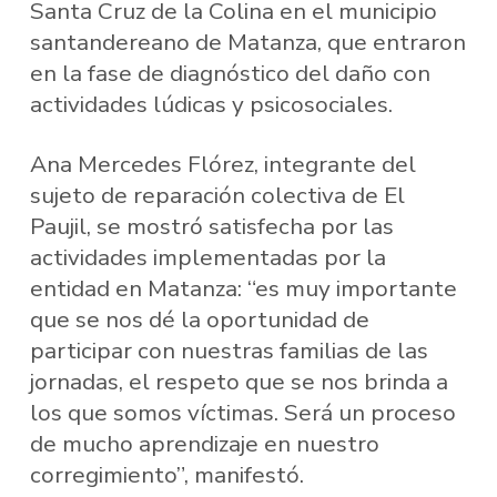
Santa Cruz de la Colina en el municipio
santandereano de Matanza, que entraron
en la fase de diagnóstico del daño con
actividades lúdicas y psicosociales.
Ana Mercedes Flórez, integrante del
sujeto de reparación colectiva de El
Paujil, se mostró satisfecha por las
actividades implementadas por la
entidad en Matanza: “es muy importante
que se nos dé la oportunidad de
participar con nuestras familias de las
jornadas, el respeto que se nos brinda a
los que somos víctimas. Será un proceso
de mucho aprendizaje en nuestro
corregimiento”, manifestó.