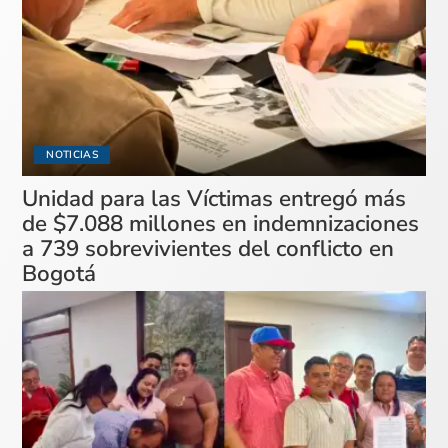
NOTICIAS
Unidad para las Víctimas entregó más
de $7.088 millones en indemnizaciones
a 739 sobrevivientes del conflicto en
Bogotá