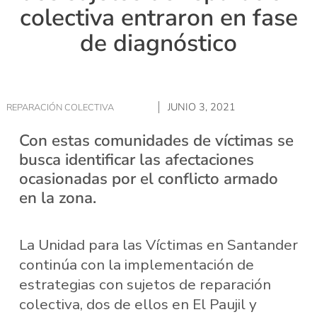
colectiva entraron en fase
de diagnóstico
JUNIO 3, 2021
REPARACIÓN COLECTIVA
Con estas comunidades de víctimas se
busca identificar las afectaciones
ocasionadas por el conflicto armado
en la zona.
La Unidad para las Víctimas en Santander
continúa con la implementación de
estrategias con sujetos de reparación
colectiva, dos de ellos en El Paujil y