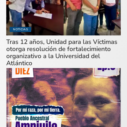
NOTICIAS
Tras 12 años, Unidad para las Víctimas
otorga resolución de fortalecimiento
organizativo a la Universidad del
Atlántico