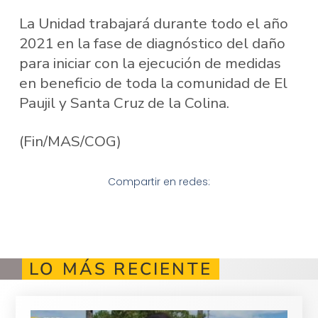
La Unidad trabajará durante todo el año
2021 en la fase de diagnóstico del daño
para iniciar con la ejecución de medidas
en beneficio de toda la comunidad de El
Paujil y Santa Cruz de la Colina.
(Fin/MAS/COG)
Compartir en redes:
LO MÁS RECIENTE