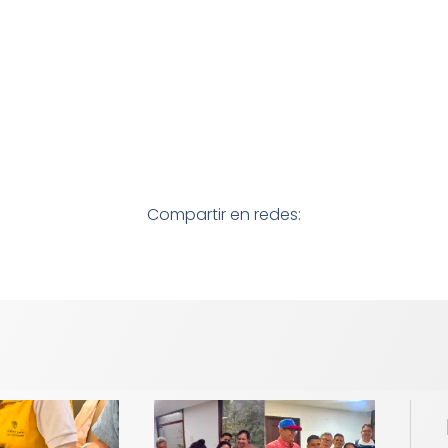
Compartir en redes: