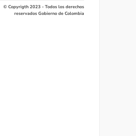
© Copyrigth 2023 - Todos los derechos
reservados Gobierno de Colombia