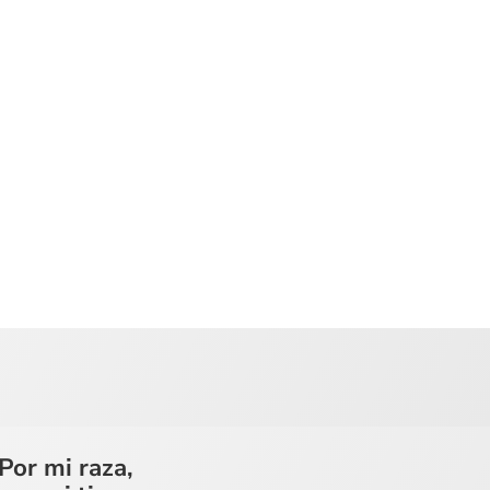
Por mi raza,