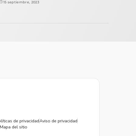
15 septiembre, 2023
líticas de privacidad
Aviso de privacidad
Mapa del sitio