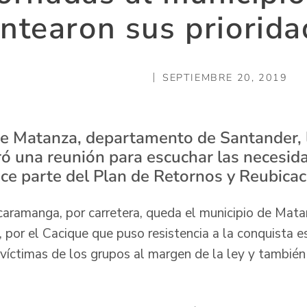
ntearon sus priorid
SEPTIEMBRE 20, 2019
de Matanza, departamento de Santander, 
eró una reunión para escuchar las necesid
ce parte del Plan de Retornos y Reubicac
aramanga, por carretera, queda el municipio de Mat
, por el Cacique que puso resistencia a la conquista 
víctimas de los grupos al margen de la ley y también 