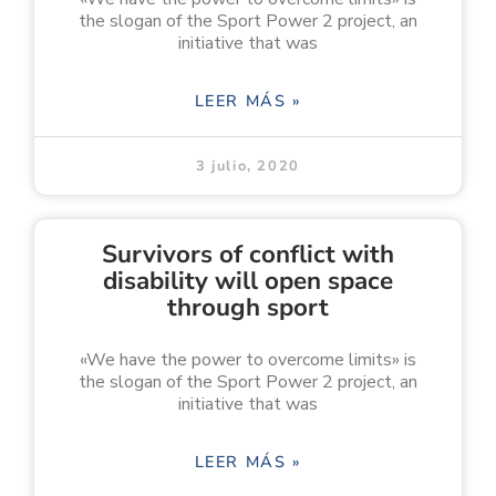
the slogan of the Sport Power 2 project, an
initiative that was
LEER MÁS »
3 julio, 2020
Survivors of conflict with
disability will open space
through sport
«We have the power to overcome limits» is
the slogan of the Sport Power 2 project, an
initiative that was
LEER MÁS »