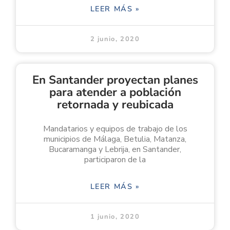
LEER MÁS »
2 junio, 2020
En Santander proyectan planes
para atender a población
retornada y reubicada
Mandatarios y equipos de trabajo de los
municipios de Málaga, Betulia, Matanza,
Bucaramanga y Lebrija, en Santander,
participaron de la
LEER MÁS »
1 junio, 2020