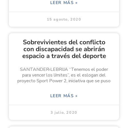
LEER MÁS »
15 agosto, 2020
Sobrevivientes del conflicto
con discapacidad se abrirán
espacio a través del deporte
SANTANDER›LEBRIJA “Tenemos el poder
para vencer los límites”, es el eslogan del
proyecto Sport Power 2, iniciativa que se puso
LEER MÁS »
3 julio, 2020