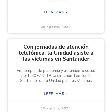
LEER MÁS »
20 agosto, 2020
Con jornadas de atención
telefónica, la Unidad asiste a
las víctimas en Santander
En tiempos de pandemia y aislamiento social
por la COVID-19, la dirección Territorial
Santander de la Unidad para las Víctimas
LEER MÁS »
15 agosto, 2020