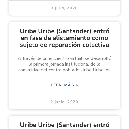
3 julio, 2020
Uribe Uribe (Santander) entró
en fase de alistamiento como
sujeto de reparación colectiva
A través de un encuentro virtual, se desarrolló
la primera jornada institucional de la
comunidad del centro poblado Uribe Uribe, en
LEER MÁS »
2 junio, 2020
Uribe Uribe (Santander) entró