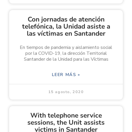
Con jornadas de atención
telefónica, la Unidad asiste a
las víctimas en Santander
En tiempos de pandemia y aislamiento social
por la COVID-19, la dirección Territorial
Santander de la Unidad para las Víctimas
LEER MÁS »
15 agosto, 2020
With telephone service
sessions, the Unit assists
victims in Santander