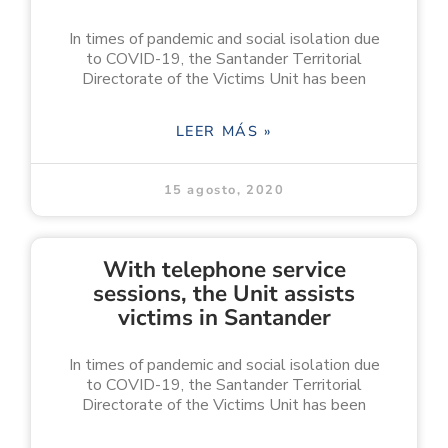
In times of pandemic and social isolation due
to COVID-19, the Santander Territorial
Directorate of the Victims Unit has been
LEER MÁS »
15 agosto, 2020
With telephone service
sessions, the Unit assists
victims in Santander
In times of pandemic and social isolation due
to COVID-19, the Santander Territorial
Directorate of the Victims Unit has been