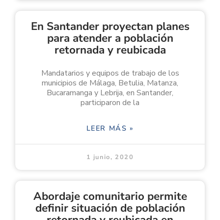
En Santander proyectan planes
para atender a población
retornada y reubicada
Mandatarios y equipos de trabajo de los
municipios de Málaga, Betulia, Matanza,
Bucaramanga y Lebrija, en Santander,
participaron de la
LEER MÁS »
1 junio, 2020
Abordaje comunitario permite
definir situación de población
retornada y reubicada en