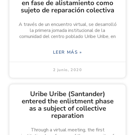
en fase de alistamiento como
sujeto de reparación colectiva
A través de un encuentro virtual, se desarrolló
la primera jornada institucional de la
comunidad del centro poblado Uribe Uribe, en
LEER MÁS »
2 junio, 2020
Uribe Uribe (Santander)
entered the enlistment phase
as a subject of collective
reparation
Through a virtual meeting, the first