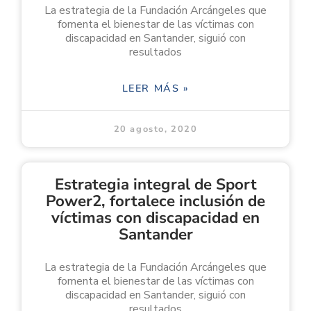
La estrategia de la Fundación Arcángeles que
fomenta el bienestar de las víctimas con
discapacidad en Santander, siguió con
resultados
LEER MÁS »
20 agosto, 2020
Estrategia integral de Sport
Power2, fortalece inclusión de
víctimas con discapacidad en
Santander
La estrategia de la Fundación Arcángeles que
fomenta el bienestar de las víctimas con
discapacidad en Santander, siguió con
resultados