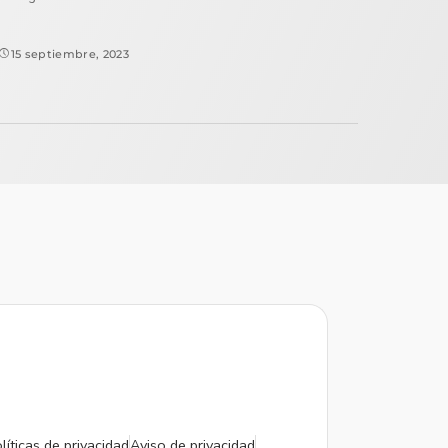
15 septiembre, 2023
líticas de privacidad
Aviso de privacidad