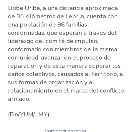
Uribe Uribe, a una distancia aproximada
de 35 kilómetros de Lebrija, cuenta con
una población de 98 familias
conformadas, que esperan a través del
liderazgo del comité de impulso,
conformado con miembros de la misma
comunidad, avanzar en el proceso de
reparación y de esta manera superar los
daños colectivos, causados al territorio, a
sus formas de organización y al
relacionamiento en el marco del conflicto
armado.
(Fin/YUM/LMY)
Compartir en redes: