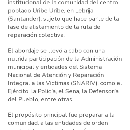
institucional de la comunidad del centro
poblado Uribe Uribe, en Lebrija
(Santander), sujeto que hace parte de la
fase de alistamiento de la ruta de
reparación colectiva.
El abordaje se llevó a cabo con una
nutrida participación de la Administración
municipal y entidades del Sistema
Nacional de Atención y Reparación
Integral a las Víctimas (SNARIV), como el
Ejército, la Policía, el Sena, la Defensoría
del Pueblo, entre otras.
El propósito principal fue preparar a la
comunidad, a las entidades de orden