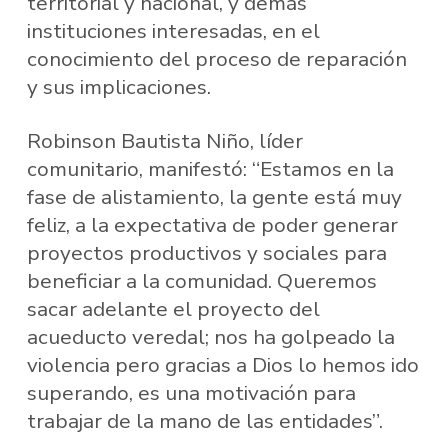
territorial y nacional, y demás
instituciones interesadas, en el
conocimiento del proceso de reparación
y sus implicaciones.
Robinson Bautista Niño, líder
comunitario, manifestó: “Estamos en la
fase de alistamiento, la gente está muy
feliz, a la expectativa de poder generar
proyectos productivos y sociales para
beneficiar a la comunidad. Queremos
sacar adelante el proyecto del
acueducto veredal; nos ha golpeado la
violencia pero gracias a Dios lo hemos ido
superando, es una motivación para
trabajar de la mano de las entidades”.