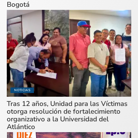
Bogotá
NOTICIAS
Tras 12 años, Unidad para las Víctimas
otorga resolución de fortalecimiento
organizativo a la Universidad del
Atlántico