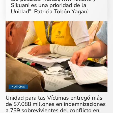
Sikuani es una prioridad de la
Unidad”: Patricia Tobón Yagarí
NOTICIAS
Unidad para las Víctimas entregó más
de $7.088 millones en indemnizaciones
a 739 sobrevivientes del conflicto en