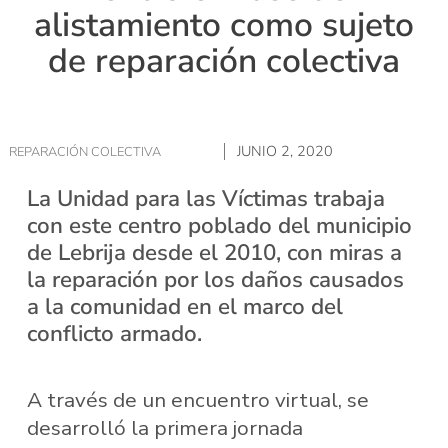
alistamiento como sujeto
de reparación colectiva
JUNIO 2, 2020
REPARACIÓN COLECTIVA
La Unidad para las Víctimas trabaja
con este centro poblado del municipio
de Lebrija desde el 2010, con miras a
la reparación por los daños causados
a la comunidad en el marco del
conflicto armado.
A través de un encuentro virtual, se
desarrolló la primera jornada