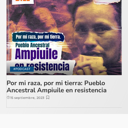
#PODCAST
Por mi raza, por mi tierra: Pueblo
Ancestral Ampiuile en resistencia
15 septiembre, 2023