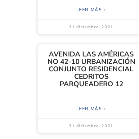
LEER MÁS »
31 diciembre, 2021
AVENIDA LAS AMÉRICAS
NO 42-10 URBANIZACIÓN
CONJUNTO RESIDENCIAL
CEDRITOS
PARQUEADERO 12
LEER MÁS »
31 diciembre, 2021