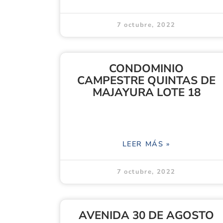
7 octubre, 2022
CONDOMINIO
CAMPESTRE QUINTAS DE
MAJAYURA LOTE 18
LEER MÁS »
7 octubre, 2022
AVENIDA 30 DE AGOSTO