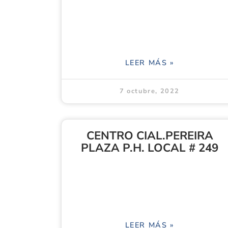
LEER MÁS »
7 octubre, 2022
CENTRO CIAL.PEREIRA
PLAZA P.H. LOCAL # 249
LEER MÁS »