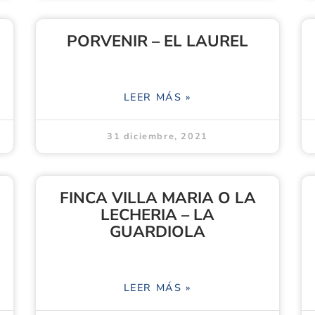
PORVENIR – EL LAUREL
LEER MÁS »
31 diciembre, 2021
FINCA VILLA MARIA O LA
LECHERIA – LA
GUARDIOLA
LEER MÁS »