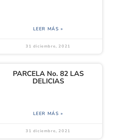
LEER MÁS »
31 diciembre, 2021
PARCELA No. 82 LAS
DELICIAS
LEER MÁS »
31 diciembre, 2021