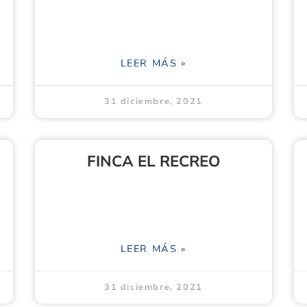
LEER MÁS »
31 diciembre, 2021
FINCA EL RECREO
LEER MÁS »
31 diciembre, 2021