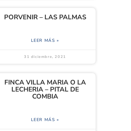
PORVENIR – LAS PALMAS
LEER MÁS »
31 diciembre, 2021
FINCA VILLA MARIA O LA
LECHERIA – PITAL DE
COMBIA
LEER MÁS »