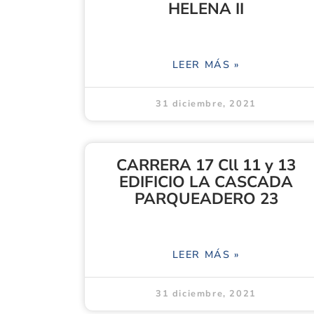
HELENA II
LEER MÁS »
31 diciembre, 2021
CARRERA 17 Cll 11 y 13
EDIFICIO LA CASCADA
PARQUEADERO 23
LEER MÁS »
31 diciembre, 2021