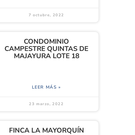
7 octubre, 2022
CONDOMINIO
CAMPESTRE QUINTAS DE
MAJAYURA LOTE 18
LEER MÁS »
23 marzo, 2022
FINCA LA MAYORQUÍN