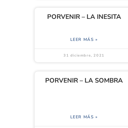
PORVENIR – LA INESITA
LEER MÁS »
31 diciembre, 2021
PORVENIR – LA SOMBRA
LEER MÁS »