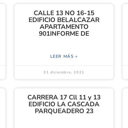
CALLE 13 NO 16-15
EDIFICIO BELALCAZAR
APARTAMENTO
901INFORME DE
LEER MÁS »
31 diciembre, 2021
CARRERA 17 Cll 11 y 13
EDIFICIO LA CASCADA
PARQUEADERO 23