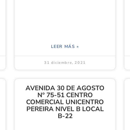
LEER MÁS »
31 diciembre, 2021
AVENIDA 30 DE AGOSTO
Nº 75-51 CENTRO
COMERCIAL UNICENTRO
PEREIRA NIVEL B LOCAL
B-22