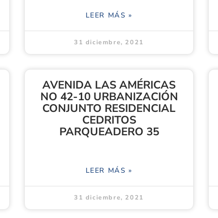
LEER MÁS »
31 diciembre, 2021
AVENIDA LAS AMÉRICAS
NO 42-10 URBANIZACIÓN
CONJUNTO RESIDENCIAL
CEDRITOS
PARQUEADERO 35
LEER MÁS »
31 diciembre, 2021