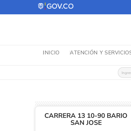
INICIO
ATENCIÓN Y SERVICIO
Busca
CARRERA 13 10-90 BARIO
SAN JOSE