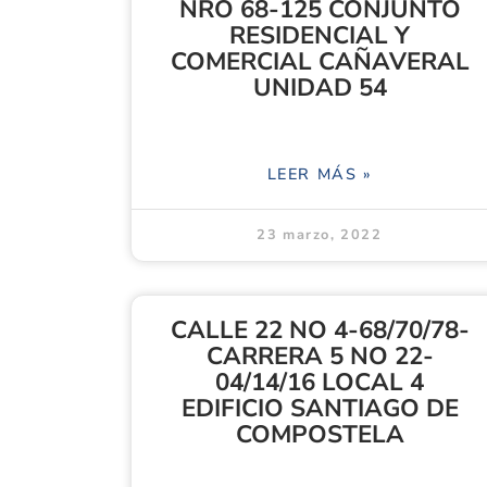
NRO 68-125 CONJUNTO
RESIDENCIAL Y
COMERCIAL CAÑAVERAL
UNIDAD 54
LEER MÁS »
23 marzo, 2022
CALLE 22 NO 4-68/70/78-
CARRERA 5 NO 22-
04/14/16 LOCAL 4
EDIFICIO SANTIAGO DE
COMPOSTELA