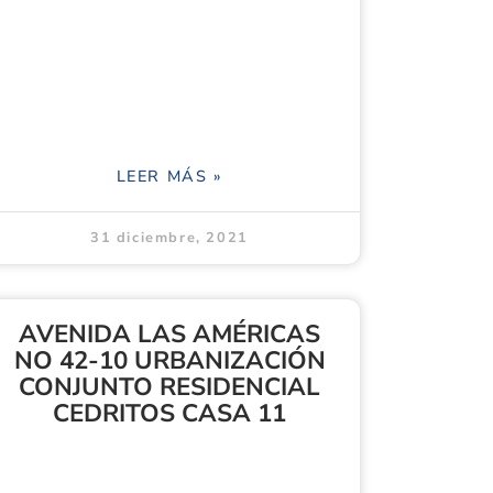
LEER MÁS »
31 diciembre, 2021
AVENIDA LAS AMÉRICAS
NO 42-10 URBANIZACIÓN
CONJUNTO RESIDENCIAL
CEDRITOS CASA 11