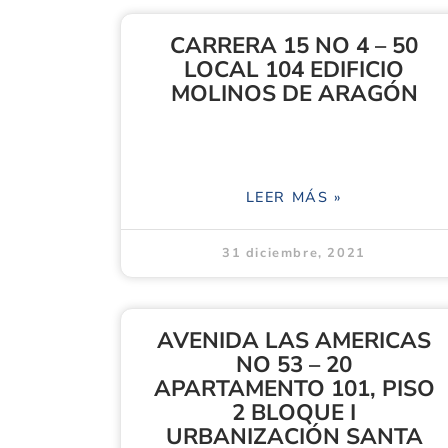
CARRERA 15 NO 4 – 50
LOCAL 104 EDIFICIO
MOLINOS DE ARAGÓN
LEER MÁS »
31 diciembre, 2021
AVENIDA LAS AMERICAS
NO 53 – 20
APARTAMENTO 101, PISO
2 BLOQUE I
URBANIZACIÓN SANTA