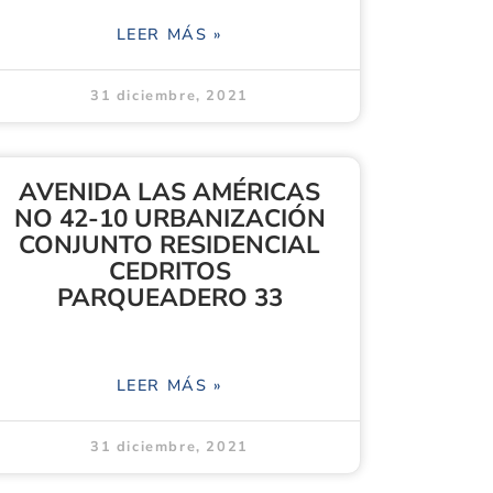
LEER MÁS »
31 diciembre, 2021
AVENIDA LAS AMÉRICAS
NO 42-10 URBANIZACIÓN
CONJUNTO RESIDENCIAL
CEDRITOS
PARQUEADERO 33
LEER MÁS »
31 diciembre, 2021