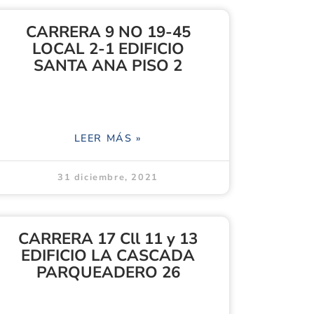
CARRERA 9 NO 19-45
LOCAL 2-1 EDIFICIO
SANTA ANA PISO 2
LEER MÁS »
31 diciembre, 2021
CARRERA 17 Cll 11 y 13
EDIFICIO LA CASCADA
PARQUEADERO 26