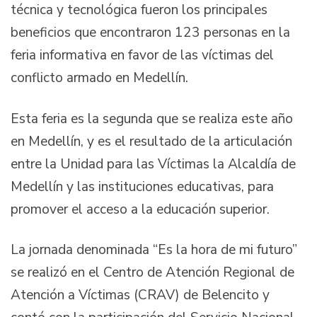
técnica y tecnológica fueron los principales
beneficios que encontraron 123 personas en la
feria informativa en favor de las víctimas del
conflicto armado en Medellín.
Esta feria es la segunda que se realiza este año
en Medellín, y es el resultado de la articulación
entre la Unidad para las Víctimas la Alcaldía de
Medellín y las instituciones educativas, para
promover el acceso a la educación superior.
La jornada denominada “Es la hora de mi futuro”
se realizó en el Centro de Atención Regional de
Atención a Víctimas (CRAV) de Belencito y