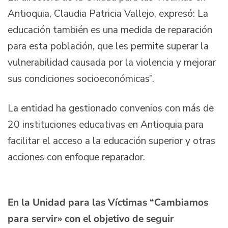
Antioquia, Claudia Patricia Vallejo, expresó: La
educación también es una medida de reparación
para esta población, que les permite superar la
vulnerabilidad causada por la violencia y mejorar
sus condiciones socioeconómicas”.
La entidad ha gestionado convenios con más de
20 instituciones educativas en Antioquia para
facilitar el acceso a la educación superior y otras
acciones con enfoque reparador.
En la Unidad para las Víctimas “Cambiamos
para servir» con el objetivo de seguir