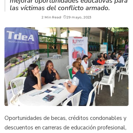
mejorar oportunidades educativas para
las víctimas del conflicto armado.
2 Min Read
29 mayo, 2023
Oportunidades de becas, créditos condonables y
descuentos en carreras de educación profesional,