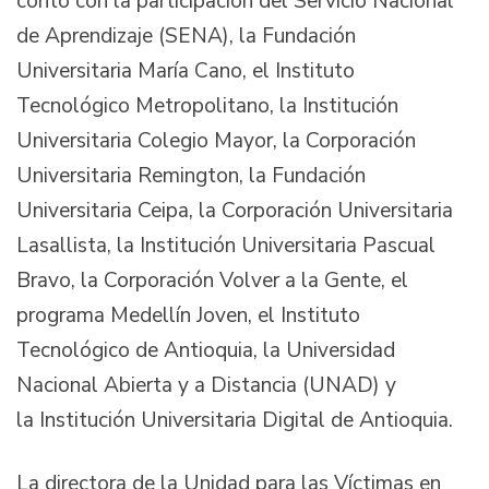
contó con la participación del Servicio Nacional
de Aprendizaje (SENA), la Fundación
Universitaria María Cano, el Instituto
Tecnológico Metropolitano, la Institución
Universitaria Colegio Mayor, la Corporación
Universitaria Remington, la Fundación
Universitaria Ceipa, la Corporación Universitaria
Lasallista, la Institución Universitaria Pascual
Bravo, la Corporación Volver a la Gente, el
programa Medellín Joven, el Instituto
Tecnológico de Antioquia, la Universidad
Nacional Abierta y a Distancia (UNAD) y
la Institución Universitaria Digital de Antioquia.
La directora de la Unidad para las Víctimas en