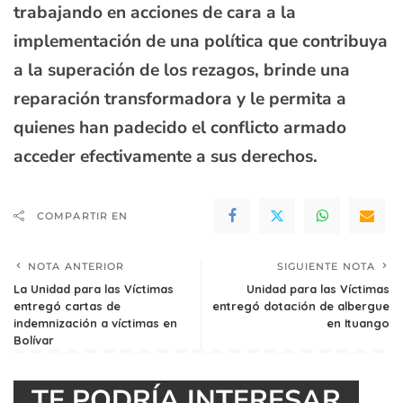
trabajando en acciones de cara a la
implementación de una política que contribuya
a la superación de los rezagos, brinde una
reparación transformadora y le permita a
quienes han padecido el conflicto armado
acceder efectivamente a sus derechos.
COMPARTIR EN
NOTA ANTERIOR
SIGUIENTE NOTA
La Unidad para las Víctimas
Unidad para las Víctimas
entregó cartas de
entregó dotación de albergue
indemnización a víctimas en
en Ituango
Bolívar
TE PODRÍA INTERESAR