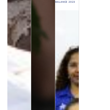
BALANCE 2023