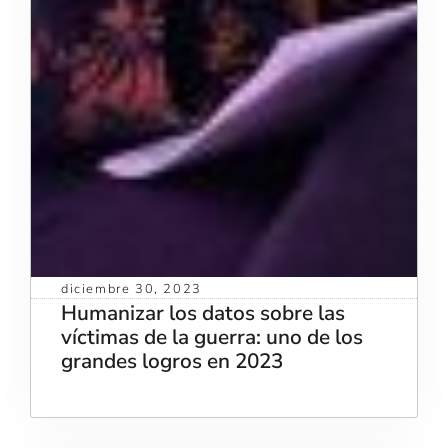
diciembre 30, 2023
Humanizar los datos sobre las
víctimas de la guerra: uno de los
grandes logros en 2023