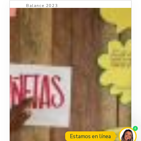
Balance 2023
4
Estamos en línea