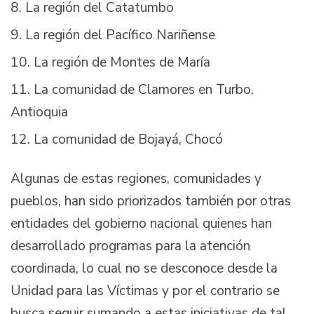
La región del Catatumbo
La región del Pacífico Nariñense
La región de Montes de María
La comunidad de Clamores en Turbo,
Antioquia
La comunidad de Bojayá, Chocó
Algunas de estas regiones, comunidades y
pueblos, han sido priorizados también por otras
entidades del gobierno nacional quienes han
desarrollado programas para la atención
coordinada, lo cual no se desconoce desde la
Unidad para las Víctimas y por el contrario se
busca seguir sumando a estas iniciativas de tal