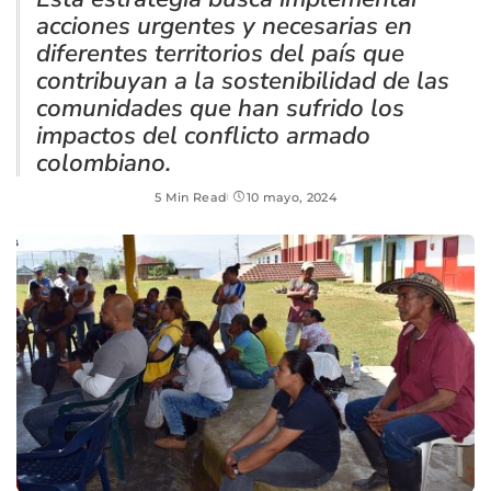
acciones urgentes y necesarias en
diferentes territorios del país que
contribuyan a la sostenibilidad de las
comunidades que han sufrido los
impactos del conflicto armado
colombiano.
5 Min Read
10 mayo, 2024