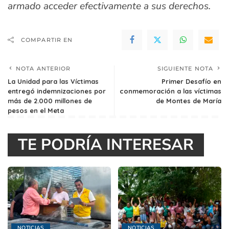
armado acceder efectivamente a sus derechos.
COMPARTIR EN
NOTA ANTERIOR
SIGUIENTE NOTA
La Unidad para las Víctimas
Primer Desafío en
entregó indemnizaciones por
conmemoración a las víctimas
más de 2.000 millones de
de Montes de María
pesos en el Meta
TE PODRÍA INTERESAR
NOTICIAS
NOTICIAS