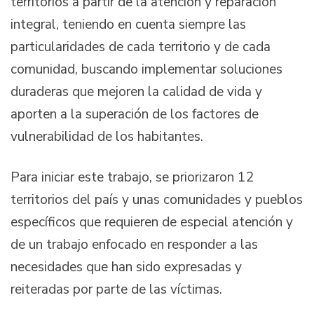
territorios a partir de la atención y reparación
integral, teniendo en cuenta siempre las
particularidades de cada territorio y de cada
comunidad, buscando implementar soluciones
duraderas que mejoren la calidad de vida y
aporten a la superación de los factores de
vulnerabilidad de los habitantes.
Para iniciar este trabajo, se priorizaron 12
territorios del país y unas comunidades y pueblos
específicos que requieren de especial atención y
de un trabajo enfocado en responder a las
necesidades que han sido expresadas y
reiteradas por parte de las víctimas.