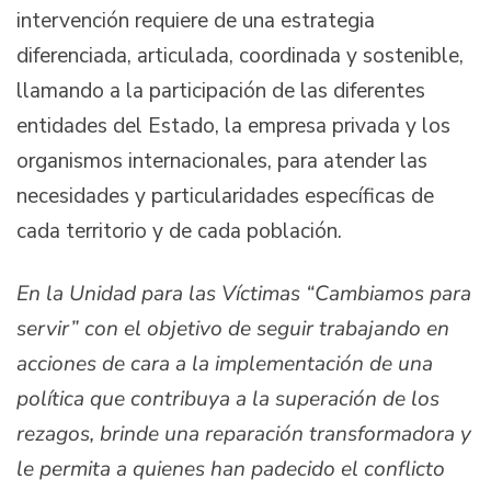
intervención requiere de una estrategia
diferenciada, articulada, coordinada y sostenible,
llamando a la participación de las diferentes
entidades del Estado, la empresa privada y los
organismos internacionales, para atender las
necesidades y particularidades específicas de
cada territorio y de cada población.
En la Unidad para las Víctimas “Cambiamos para
servir” con el objetivo de seguir trabajando en
acciones de cara a la implementación de una
política que contribuya a la superación de los
rezagos, brinde una reparación transformadora y
le permita a quienes han padecido el conflicto