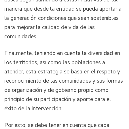
manera que desde la entidad se pueda aportar a
la generación condiciones que sean sostenibles
para mejorar la calidad de vida de las
comunidades.
Finalmente, teniendo en cuenta la diversidad en
los territorios, así como las poblaciones a
atender, esta estrategia se basa en el respeto y
reconocimiento de las comunidades y sus formas
de organización y de gobierno propio como
principio de su participación y aporte para el
éxito de la intervención.
Por esto, se debe tener en cuenta que cada