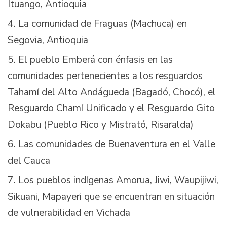
Ituango, Antioquia
La comunidad de Fraguas (Machuca) en
Segovia, Antioquia
El pueblo Emberá con énfasis en las
comunidades pertenecientes a los resguardos
Tahamí del Alto Andágueda (Bagadó, Chocó), el
Resguardo Chamí Unificado y el Resguardo Gito
Dokabu (Pueblo Rico y Mistrató, Risaralda)
Las comunidades de Buenaventura en el Valle
del Cauca
Los pueblos indígenas Amorua, Jiwi, Waupijiwi,
Sikuani, Mapayeri que se encuentran en situación
de vulnerabilidad en Vichada