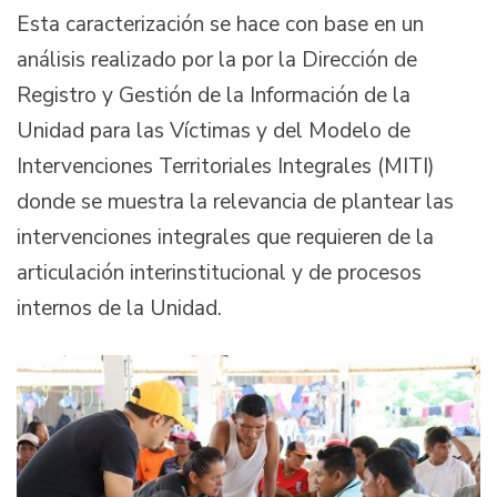
Esta caracterización se hace con base en un
análisis realizado por la por la Dirección de
Registro y Gestión de la Información de la
Unidad para las Víctimas y del Modelo de
Intervenciones Territoriales Integrales (MITI)
donde se muestra la relevancia de plantear las
intervenciones integrales que requieren de la
articulación interinstitucional y de procesos
internos de la Unidad.