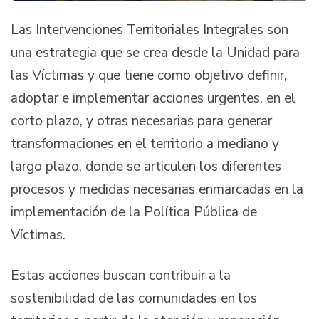
Las Intervenciones Territoriales Integrales son
una estrategia que se crea desde la Unidad para
las Víctimas y que tiene como objetivo definir,
adoptar e implementar acciones urgentes, en el
corto plazo, y otras necesarias para generar
transformaciones en el territorio a mediano y
largo plazo, donde se articulen los diferentes
procesos y medidas necesarias enmarcadas en la
implementación de la Política Pública de
Víctimas.
Estas acciones buscan contribuir a la
sostenibilidad de las comunidades en los