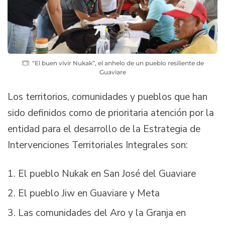
“El buen vivir Nukak”, el anhelo de un pueblo resiliente de
Guaviare
Los territorios, comunidades y pueblos que han
sido definidos como de prioritaria atención por la
entidad para el desarrollo de la Estrategia de
Intervenciones Territoriales Integrales son:
El pueblo Nukak en San José del Guaviare
El pueblo Jiw en Guaviare y Meta
Las comunidades del Aro y la Granja en