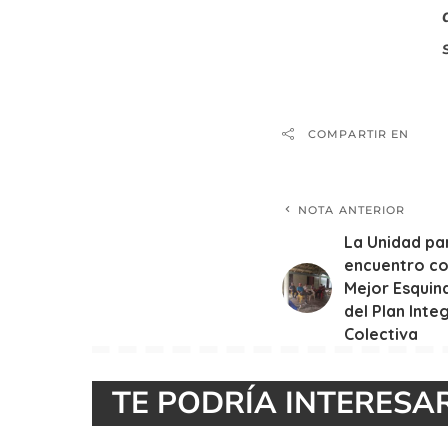
COMPARTIR EN
NOTA ANTERIOR
La Unidad par
encuentro co
Mejor Esquin
del Plan Inte
Colectiva
TE PODRÍA INTERESA