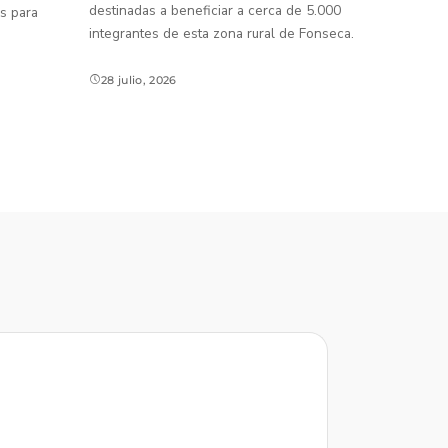
destinadas a beneficiar a cerca de 5.000
s para
integrantes de esta zona rural de Fonseca.
28 julio, 2026