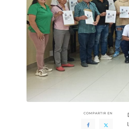
COMPARTIR EN