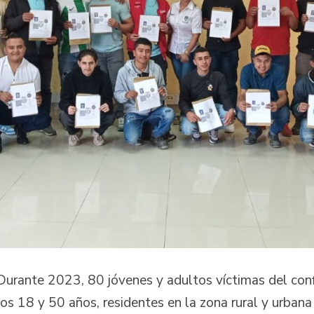
Durante 2023, 80 jóvenes y adultos víctimas del con
los 18 y 50 años, residentes en la zona rural y urbana