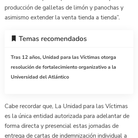
producción de galletas de limón y panochas y
asimismo extender la venta tienda a tienda”.
Temas recomendados
Tras 12 años, Unidad para las Víctimas otorga
resolución de fortalecimiento organizativo a la
Universidad del Atlántico
Cabe recordar que, La Unidad para las Víctimas
es la única entidad autorizada para adelantar de
forma directa y presencial estas jornadas de
entrega de cartas de indemnización individual a