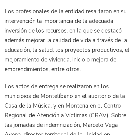
Los profesionales de la entidad resaltaron en su
intervención la importancia de la adecuada
inversión de los recursos, en la que se destacó
además mejorar la calidad de vida a través de la
educación, la salud, los proyectos productivos, el
mejoramiento de vivienda, inicio o mejora de
emprendimientos, entre otros.
Los actos de entrega se realizaron en los
municipios de Montelíbano en el auditorio de la
Casa de la Música, y en Montería en el Centro
Regional de Atención a Víctimas (CRAV). Sobre
las jornadas de indemnización, Marcelo Vega
Avena, director territorial de la Unidad en