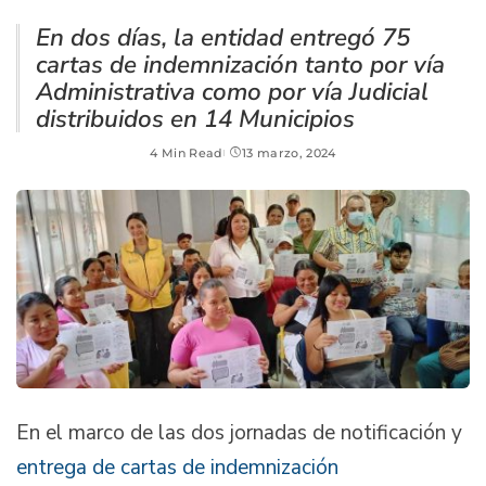
En dos días, la entidad entregó 75
cartas de indemnización tanto por vía
Administrativa como por vía Judicial
distribuidos en 14 Municipios
4 Min Read
13 marzo, 2024
En el marco de las dos jornadas de notificación y
entrega de cartas de indemnización