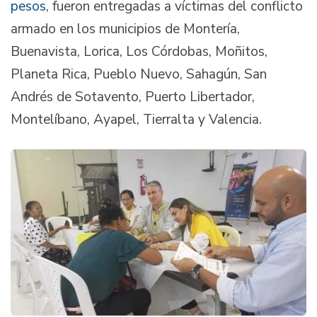
pesos
, fueron entregadas a víctimas del conflicto
armado en los municipios de Montería,
Buenavista, Lorica, Los Córdobas, Moñitos,
Planeta Rica, Pueblo Nuevo, Sahagún, San
Andrés de Sotavento, Puerto Libertador,
Montelíbano, Ayapel, Tierralta y Valencia.