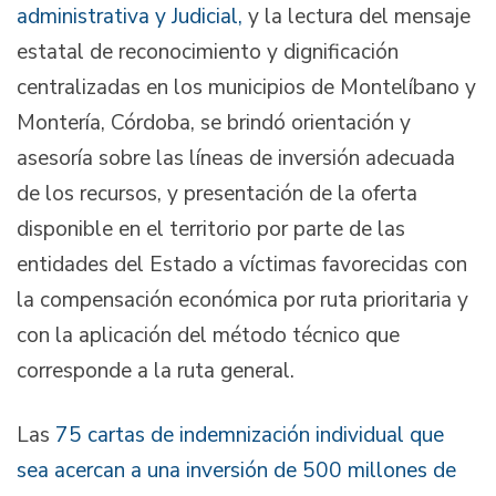
administrativa y Judicial,
y la lectura del mensaje
estatal de reconocimiento y dignificación
centralizadas en los municipios de Montelíbano y
Montería, Córdoba, se brindó orientación y
asesoría sobre las líneas de inversión adecuada
de los recursos, y presentación de la oferta
disponible en el territorio por parte de las
entidades del Estado a víctimas favorecidas con
la compensación económica por ruta prioritaria y
con la aplicación del método técnico que
corresponde a la ruta general.
Las
75 cartas de indemnización individual que
sea acercan a una inversión de 500 millones de