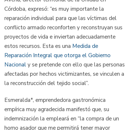
Córdoba, expresó: “es muy importante la
reparación individual para que las víctimas del
conflicto armado reconforten y reconstruyan sus
proyectos de vida e inviertan adecuadamente
estos recursos. Esta es una
Medida de
Reparación Integral que otorga el Gobierno
Nacional
y se pretende con ello que las personas
afectadas por hechos victimizantes, se vinculen a
la reconstrucción del tejido social”.
Esmeralda*, emprendedora gastronómica
empírica muy agradecida manifestó que, su
indemnización la empleará en “la compra de un
horno asador que me permitirá tener mayor