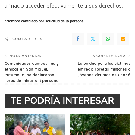
armado acceder efectivamente a sus derechos.
*Nombre cambiado por solicitud de la persona
COMPARTIR EN
NOTA ANTERIOR
SIGUIENTE NOTA
Comunidades campesinas y
La unidad para las víctimas
étnicas en San Miguel,
entregó libretas militares a
Putumayo, se declararon
jóvenes víctimas de Chocó
libres de minas antipersonal
TE PODRÍA INTERESAR