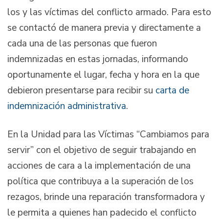
los y las víctimas del conflicto armado. Para esto
se contactó de manera previa y directamente a
cada una de las personas que fueron
indemnizadas en estas jornadas, informando
oportunamente el lugar, fecha y hora en la que
debieron presentarse para recibir su
carta de
indemnización administrativa
.
En la Unidad para las Víctimas “Cambiamos para
servir” con el objetivo de seguir trabajando en
acciones de cara a la implementación de una
política que contribuya a la superación de los
rezagos, brinde una reparación transformadora y
le permita a quienes han padecido el conflicto