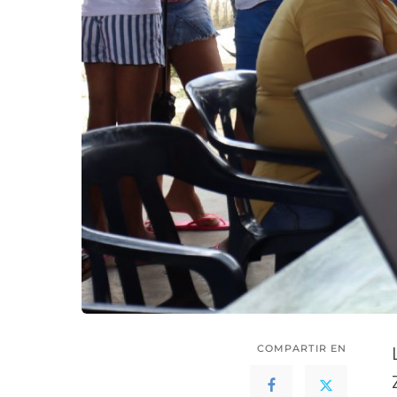
COMPARTIR EN