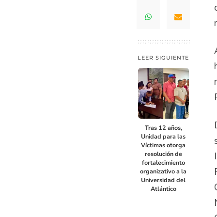
LEER SIGUIENTE
Tras 12 años,
Unidad para las
Víctimas otorga
resolución de
fortalecimiento
organizativo a la
Universidad del
Atlántico