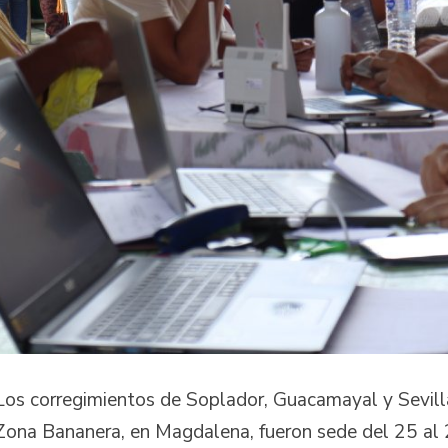
Los corregimientos de Soplador, Guacamayal y Sevill
Zona Bananera, en Magdalena, fueron sede del 25 al