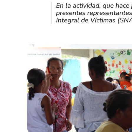
En la actividad, que hace 
presentes representantes
Integral de Víctimas (SN