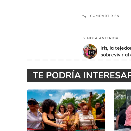
COMPARTIR EN
NOTA ANTERIOR
Iris, la teje
sobrevivir al
TE PODRÍA INTERESA