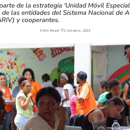
parte de la estrategia ‘Unidad Móvil Especial
 de las entidades del Sistema Nacional de A
ARIV) y cooperantes.
3 Min Read
2 octubre, 2023