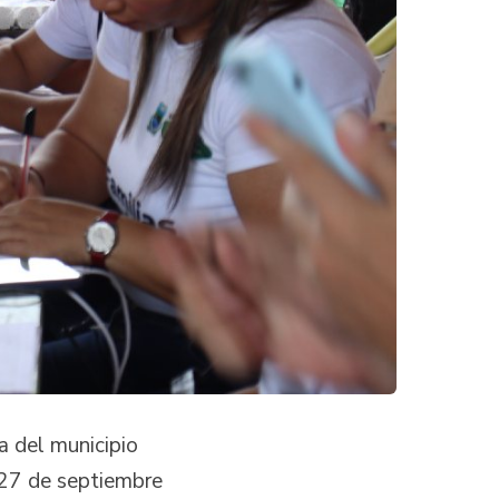
a del municipio
 27 de septiembre