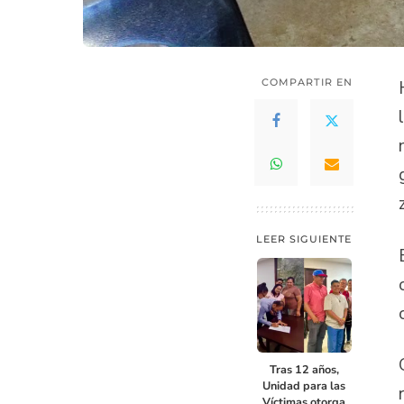
COMPARTIR EN
LEER SIGUIENTE
Tras 12 años,
Unidad para las
Víctimas otorga