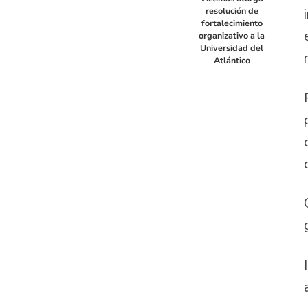
resolución de
fortalecimiento
organizativo a la
Universidad del
Atlántico