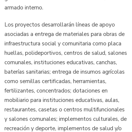
armado interno.
Los proyectos desarrollarán líneas de apoyo
asociadas a entrega de materiales para obras de
infraestructura social y comunitaria como placa
huellas, polideportivos, centros de salud, salones
comunales, instituciones educativas, canchas,
baterías sanitarias; entrega de insumos agrícolas
como semillas certificadas, herramientas,
fertilizantes, concentrados; dotaciones en
mobiliario para instituciones educativas, aulas,
restaurantes, casetas o centros multifuncionales
y salones comunales; implementos culturales, de
recreación y deporte, implementos de salud y/o