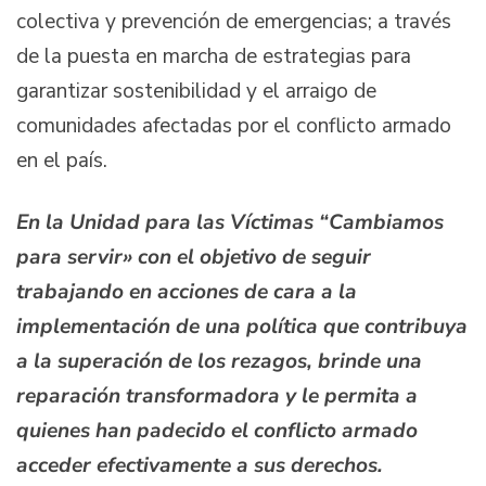
colectiva y prevención de emergencias; a través
de la puesta en marcha de estrategias para
garantizar sostenibilidad y el arraigo de
comunidades afectadas por el conflicto armado
en el país.
En la Unidad para las Víctimas “Cambiamos
para servir» con el objetivo de seguir
trabajando en acciones de cara a la
implementación de una política que contribuya
a la superación de los rezagos, brinde una
reparación transformadora y le permita a
quienes han padecido el conflicto armado
acceder efectivamente a sus derechos.