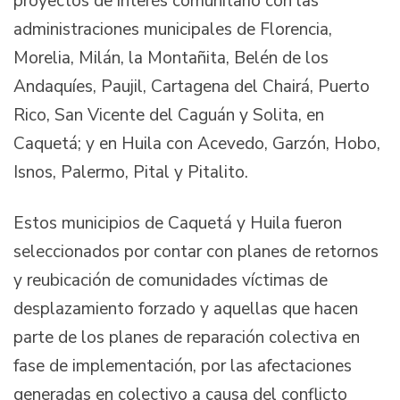
proyectos de interés comunitario con las
administraciones municipales de Florencia,
Morelia, Milán, la Montañita, Belén de los
Andaquíes, Paujil, Cartagena del Chairá, Puerto
Rico, San Vicente del Caguán y Solita, en
Caquetá; y en Huila con Acevedo, Garzón, Hobo,
Isnos, Palermo, Pital y Pitalito.
Estos municipios de Caquetá y Huila fueron
seleccionados por contar con planes de retornos
y reubicación de comunidades víctimas de
desplazamiento forzado y aquellas que hacen
parte de los planes de reparación colectiva en
fase de implementación, por las afectaciones
generadas en colectivo a causa del conflicto