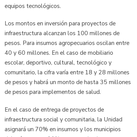
equipos tecnológicos.
Los montos en inversión para proyectos de
infraestructura alcanzan los 100 millones de
pesos. Para insumos agropecuarios oscilan entre
40 y 60 millones. En el caso de mobiliario
escolar, deportivo, cultural, tecnológico y
comunitario, la cifra varía entre 18 y 28 millones
de pesos y habrá un monto de hasta 35 millones
de pesos para implementos de salud.
En el caso de entrega de proyectos de
infraestructura social y comunitaria, la Unidad
asignará un 70% en insumos y los municipios