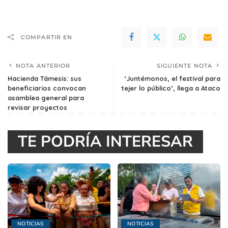
COMPARTIR EN
NOTA ANTERIOR
SIGUIENTE NOTA
Hacienda Támesis: sus
‘Juntémonos, el festival para
beneficiarios convocan
tejer lo público’, llega a Ataco
asamblea general para
revisar proyectos
TE PODRÍA INTERESAR
NOTICIAS
NOTICIAS