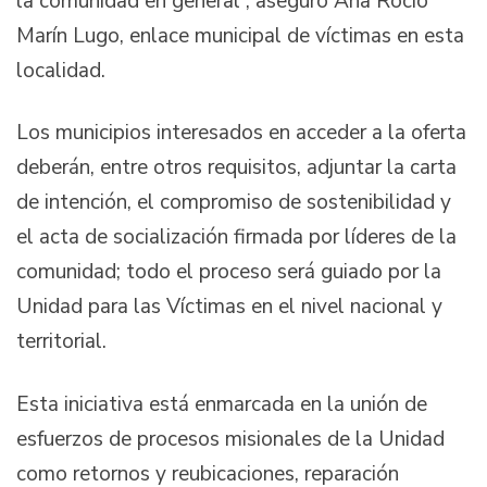
la comunidad en general”, aseguró Ana Rocío
Marín Lugo, enlace municipal de víctimas en esta
localidad.
Los municipios interesados en acceder a la oferta
deberán, entre otros requisitos, adjuntar la carta
de intención, el compromiso de sostenibilidad y
el acta de socialización firmada por líderes de la
comunidad; todo el proceso será guiado por la
Unidad para las Víctimas en el nivel nacional y
territorial.
Esta iniciativa está enmarcada en la unión de
esfuerzos de procesos misionales de la Unidad
como retornos y reubicaciones, reparación