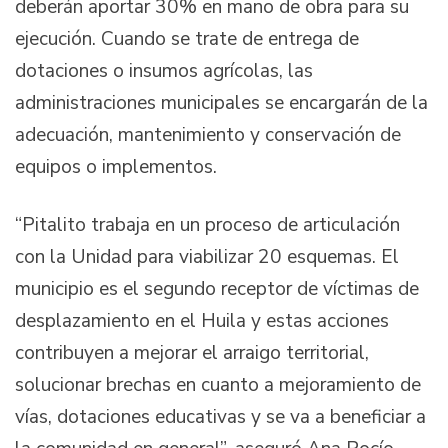
deberán aportar 30% en mano de obra para su
ejecución. Cuando se trate de entrega de
dotaciones o insumos agrícolas, las
administraciones municipales se encargarán de la
adecuación, mantenimiento y conservación de
equipos o implementos.
“Pitalito trabaja en un proceso de articulación
con la Unidad para viabilizar 20 esquemas. El
municipio es el segundo receptor de víctimas de
desplazamiento en el Huila y estas acciones
contribuyen a mejorar el arraigo territorial,
solucionar brechas en cuanto a mejoramiento de
vías, dotaciones educativas y se va a beneficiar a