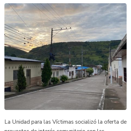
La Unidad para las Víctimas socializó la oferta de