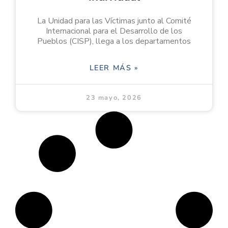
La Unidad para las Víctimas junto al Comité
Internacional para el Desarrollo de los
Pueblos (CISP), llega a los departamentos
LEER MÁS »
23 mayo, 2026