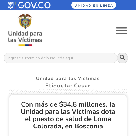
UNIDAD EN LÍNEA
Botón
Buscar:
Unidad para las Víctimas
Etiqueta: Cesar
Con más de $34,8 millones, la
Unidad para las Víctimas dota
el puesto de salud de Loma
Colorada, en Bosconia