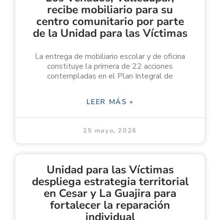
recibe mobiliario para su
centro comunitario por parte
de la Unidad para las Víctimas
La entrega de mobiliario escolar y de oficina
constituye la primera de 22 acciones
contempladas en el Plan Integral de
LEER MÁS »
25 mayo, 2026
Unidad para las Víctimas
despliega estrategia territorial
en Cesar y La Guajira para
fortalecer la reparación
individual