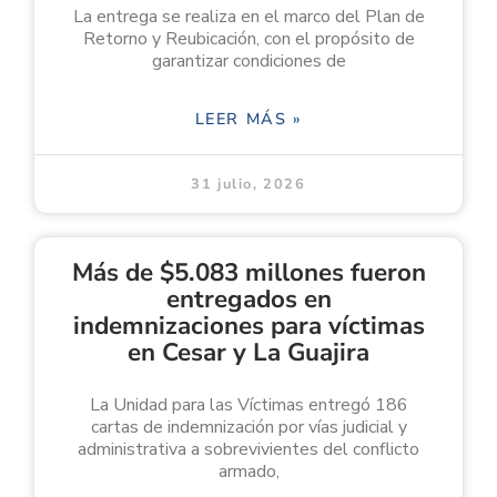
La entrega se realiza en el marco del Plan de
Retorno y Reubicación, con el propósito de
garantizar condiciones de
LEER MÁS »
31 julio, 2026
Más de $5.083 millones fueron
entregados en
indemnizaciones para víctimas
en Cesar y La Guajira
La Unidad para las Víctimas entregó 186
cartas de indemnización por vías judicial y
administrativa a sobrevivientes del conflicto
armado,