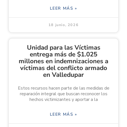
LEER MÁS »
18 junio, 2026
Unidad para las Víctimas
entrega más de $1.025
millones en indemnizaciones a
víctimas del conflicto armado
en Valledupar
Estos recursos hacen parte de las medidas de
reparación integral que buscan reconocer los
hechos victimizantes y aportar a la
LEER MÁS »