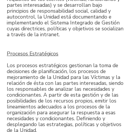
partes interesadas) y se desarrollan bajo
principios de responsabilidad social, calidad y
autocontrol, la Unidad está documentando e
implementando el Sistema Integrado de Gestión
cuyas directrices, políticas y objetivos se socializan
a través de la intranet.
Procesos Estratégicos
Los procesos estratégicos gestionan la toma de
decisiones de planificación, los procesos de
mejoramiento de la Unidad para las Víctimas y la
relación de ésta con las partes interesadas, siendo
los responsables de analizar las necesidades y
condicionantes. A partir de esta gestión y de las
posibilidades de los recursos propios, emitir los
lineamientos adecuados a los procesos de la
organización para asegurar la respuesta a esas
necesidades y condicionantes. Definiendo y
desplegando las estrategias, políticas y objetivos
de la Unidad.