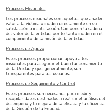
Procesos Misionales
Los procesos misionales son aquellos que añaden
valor a la víctima o inciden directamente en su
satisfacción o insatisfacción. Componen la cadena
del valor de la entidad, por lo tanto inciden en el
cumplimiento de la misión de la entidad.
Procesos de Apoyo
Estos procesos proporcionan apoyo a los
misionales para asegurar el buen funcionamiento
de la Unidad y que, generalmente, son
transparentes para los usuarios.
Procesos de Seguimiento y Control
Estos procesos son necesarios para medir y
recopilar datos destinados a realizar el análisis del
desempeño y la mejora de la eficacia y la eficiencia
de la Gestión de la Entidad.