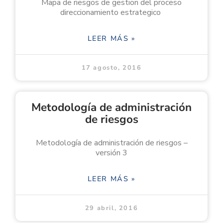
Mapa de riesgos de gestion del proceso
direccionamiento estrategico
LEER MÁS »
17 agosto, 2016
Metodología de administración
de riesgos
Metodología de administración de riesgos –
versión 3
LEER MÁS »
29 abril, 2016