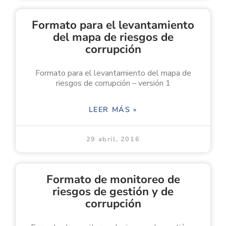
Formato para el levantamiento
del mapa de riesgos de
corrupción
Formato para el levantamiento del mapa de
riesgos de corrupción – versión 1
LEER MÁS »
29 abril, 2016
Formato de monitoreo de
riesgos de gestión y de
corrupción