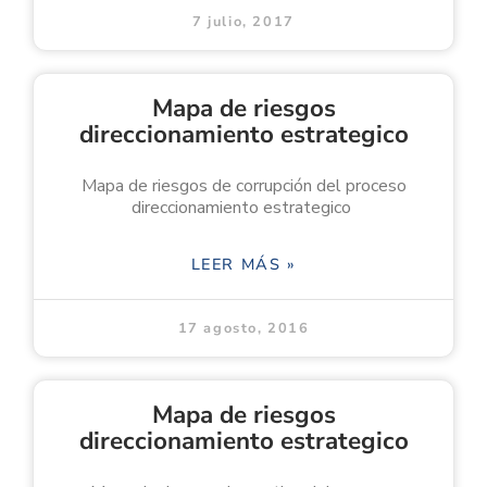
7 julio, 2017
Mapa de riesgos
direccionamiento estrategico
Mapa de riesgos de corrupción del proceso
direccionamiento estrategico
LEER MÁS »
17 agosto, 2016
Mapa de riesgos
direccionamiento estrategico