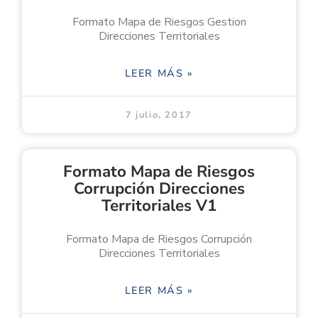
Formato Mapa de Riesgos Gestion
Direcciones Territoriales
LEER MÁS »
7 julio, 2017
Formato Mapa de Riesgos
Corrupción Direcciones
Territoriales V1
Formato Mapa de Riesgos Corrupción
Direcciones Territoriales
LEER MÁS »