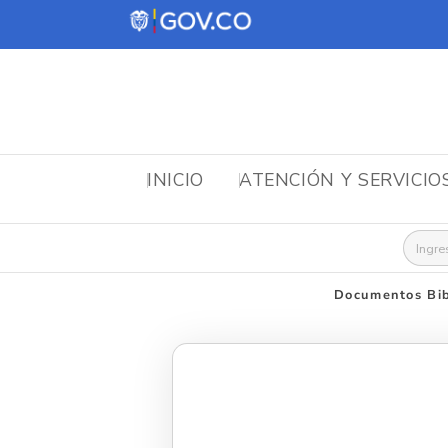
INICIO
ATENCIÓN Y SERVICIO
Busca
Documentos Bib