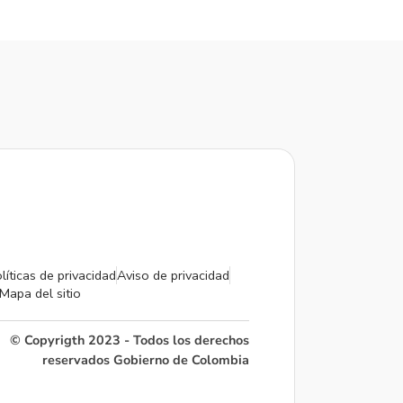
líticas de privacidad
Aviso de privacidad
Mapa del sitio
© Copyrigth 2023 - Todos los derechos
reservados Gobierno de Colombia