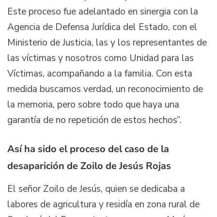
Este proceso fue adelantado en sinergia con la
Agencia de Defensa Jurídica del Estado, con el
Ministerio de Justicia, las y los representantes de
las víctimas y nosotros como Unidad para las
Víctimas, acompañando a la familia. Con esta
medida buscamos verdad, un reconocimiento de
la memoria, pero sobre todo que haya una
garantía de no repetición de estos hechos”.
Así ha sido el proceso del caso de la
desaparición de Zoilo de Jesús Rojas
El señor Zoilo de Jesús, quien se dedicaba a
labores de agricultura y residía en zona rural de