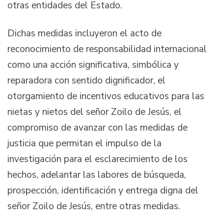
otras entidades del Estado.
Dichas medidas incluyeron el acto de
reconocimiento de responsabilidad internacional
como una acción significativa, simbólica y
reparadora con sentido dignificador, el
otorgamiento de incentivos educativos para las
nietas y nietos del señor Zoilo de Jesús, el
compromiso de avanzar con las medidas de
justicia que permitan el impulso de la
investigación para el esclarecimiento de los
hechos, adelantar las labores de búsqueda,
prospección, identificación y entrega digna del
señor Zoilo de Jesús, entre otras medidas.