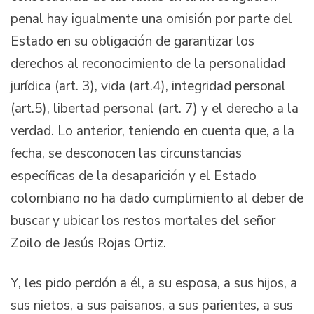
penal hay igualmente una omisión por parte del
Estado en su obligación de garantizar los
derechos al reconocimiento de la personalidad
jurídica (art. 3), vida (art.4), integridad personal
(art.5), libertad personal (art. 7) y el derecho a la
verdad. Lo anterior, teniendo en cuenta que, a la
fecha, se desconocen las circunstancias
específicas de la desaparición y el Estado
colombiano no ha dado cumplimiento al deber de
buscar y ubicar los restos mortales del señor
Zoilo de Jesús Rojas Ortiz.
Y, les pido perdón a él, a su esposa, a sus hijos, a
sus nietos, a sus paisanos, a sus parientes, a sus