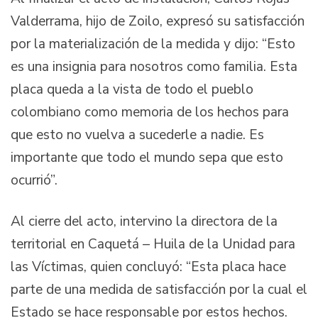
Valderrama, hijo de Zoilo, expresó su satisfacción
por la materialización de la medida y dijo: “Esto
es una insignia para nosotros como familia. Esta
placa queda a la vista de todo el pueblo
colombiano como memoria de los hechos para
que esto no vuelva a sucederle a nadie. Es
importante que todo el mundo sepa que esto
ocurrió”.
Al cierre del acto, intervino la directora de la
territorial en Caquetá – Huila de la Unidad para
las Víctimas, quien concluyó: “Esta placa hace
parte de una medida de satisfacción por la cual el
Estado se hace responsable por estos hechos.