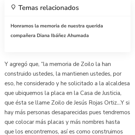
Temas relacionados
Honramos la memoria de nuestra querida
compañera Diana Ibáñez Ahumada
Y agregó que, “la memoria de Zoilo la han
construido ustedes, la mantienen ustedes, por
eso, he considerado y he solicitado a la alcaldesa
que ubiquemos la placa en la Casa de Justicia,
que ésta se llame Zoilo de Jesús Rojas Ortiz…Y si
hay más personas desaparecidas pues tendremos
que colocar más placas y más nombres hasta
que los encontremos, así es como construimos