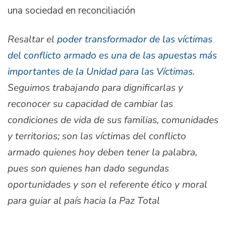
una sociedad en reconciliación
Resaltar el
poder transformador de las víctimas
del conflicto armado es una de las apuestas más
importantes de la Unidad para las Víctimas
.
Seguimos trabajando para dignificarlas y
reconocer su capacidad de cambiar las
condiciones de vida de sus familias, comunidades
y territorios; son las víctimas del conflicto
armado quienes hoy deben tener la palabra,
pues son quienes han dado segundas
oportunidades y son el referente ético y moral
para guiar al país hacia la Paz Total