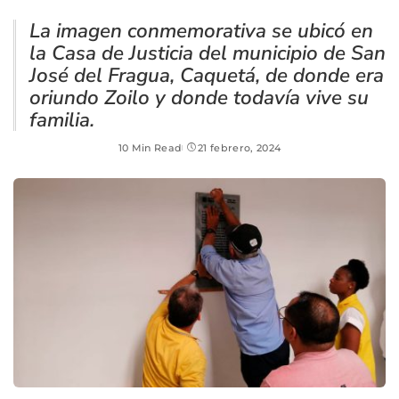
La imagen conmemorativa se ubicó en
la Casa de Justicia del municipio de San
José del Fragua, Caquetá, de donde era
oriundo Zoilo y donde todavía vive su
familia.
10 Min Read
21 febrero, 2024