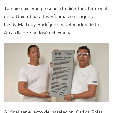
También hicieron presencia la directora territorial
de la Unidad para las Víctimas en Caquetá,
Lesdy Marlody Rodríguez, y delegados de la
Alcaldía de San José del Fragua.
Al finalizar el acto de instalación, Carlos Rojas