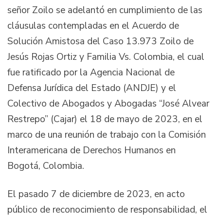
señor Zoilo se adelantó en cumplimiento de las
cláusulas contempladas en el Acuerdo de
Solución Amistosa del Caso 13.973 Zoilo de
Jesús Rojas Ortiz y Familia Vs. Colombia, el cual
fue ratificado por la Agencia Nacional de
Defensa Jurídica del Estado (ANDJE) y el
Colectivo de Abogados y Abogadas “José Alvear
Restrepo” (Cajar) el 18 de mayo de 2023, en el
marco de una reunión de trabajo con la Comisión
Interamericana de Derechos Humanos en
Bogotá, Colombia.
El pasado 7 de diciembre de 2023, en acto
público de reconocimiento de responsabilidad, el