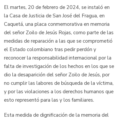
El martes, 20 de febrero de 2024, se instaló en
la Casa de Justicia de San José del Fragua, en
Caquetá, una placa conmemorativa en memoria
del señor Zoilo de Jesús Rojas, como parte de las
medidas de reparación a las que se comprometió
el Estado colombiano tras pedir perdón y
reconocer la responsabilidad internacional por la
falta de investigación de los hechos en los que se
dio la desaparición del señor Zoilo de Jesús, por
no cumplir las labores de búsqueda de la víctima,
y por las violaciones a los derechos humanos que
esto representó para las y los familiares.
Esta medida de dignificación de la memoria del