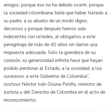
amigos, porque eso no ha debido ocurrir, porque
la sociedad colombiana tenía que haber tratado a
su padre, a su abuelo de un modo digno,
decoroso y porque después hemos sido
indecentes con ustedes, al obligarlos a este
peregrinaje de más de 40 años sin darles una
respuesta adecuada. Solo la grandeza de su
corazón, su generosidad infinita hace que hayan
podido perdonar al Estado, a la sociedad, a los
sucesivos, a este Gobierno de Colombia”,
sostuvo Néstor Iván Osuna Patiño, ministro de
Justicia y del Derecho de Colombia en el acto de
reconocimiento.