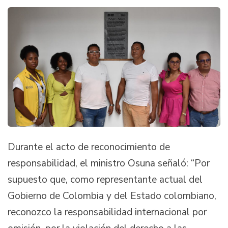
Durante el acto de reconocimiento de
responsabilidad, el ministro Osuna señaló: “Por
supuesto que, como representante actual del
Gobierno de Colombia y del Estado colombiano,
reconozco la responsabilidad internacional por