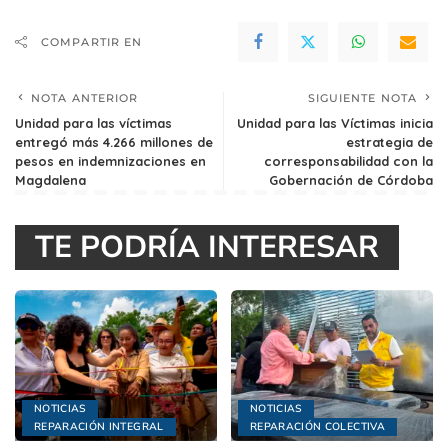
COMPARTIR EN
NOTA ANTERIOR
SIGUIENTE NOTA
Unidad para las víctimas
Unidad para las Víctimas inicia
entregó más 4.266 millones de
estrategia de
pesos en indemnizaciones en
corresponsabilidad con la
Magdalena
Gobernación de Córdoba
TE PODRÍA INTERESAR
NOTICIAS
NOTICIAS
REPARACIÓN INTEGRAL
REPARACIÓN COLECTIVA