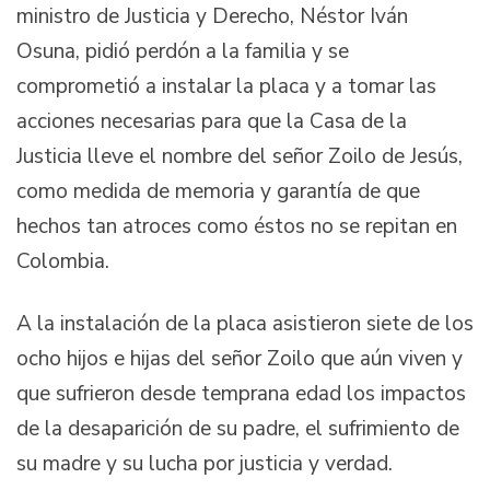
ministro de Justicia y Derecho, Néstor Iván
Osuna, pidió perdón a la familia y se
comprometió a instalar la placa y a tomar las
acciones necesarias para que la Casa de la
Justicia lleve el nombre del señor Zoilo de Jesús,
como medida de memoria y garantía de que
hechos tan atroces como éstos no se repitan en
Colombia.
A la instalación de la placa asistieron siete de los
ocho hijos e hijas del señor Zoilo que aún viven y
que sufrieron desde temprana edad los impactos
de la desaparición de su padre, el sufrimiento de
su madre y su lucha por justicia y verdad.