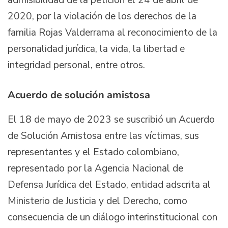
2020, por la violación de los derechos de la
familia Rojas Valderrama al reconocimiento de la
personalidad jurídica, la vida, la libertad e
integridad personal, entre otros.
Acuerdo de solución amistosa
El 18 de mayo de 2023 se suscribió un Acuerdo
de Solución Amistosa entre las víctimas, sus
representantes y el Estado colombiano,
representado por la Agencia Nacional de
Defensa Jurídica del Estado, entidad adscrita al
Ministerio de Justicia y del Derecho, como
consecuencia de un diálogo interinstitucional con