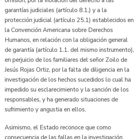
omisión, por la violación del derecho a las
garantías judiciales (artículo 8.1.) y a la
protección judicial (artículo 25.1) establecidos en
la Convención Americana sobre Derechos
Humanos, en relación con la obligación general
de garantía (artículo 1.1. del mismo instrumento),
en perjuicio de los familiares del señor Zoilo de
Jesús Rojas Ortiz, por la falta de diligencia en la
investigación de los hechos sucedidos lo cual ha
impedido su esclarecimiento y la sanción de los
responsables, y ha generado situaciones de
sufrimiento y angustia en ellos.
Asimismo, el Estado reconoce que como
consecuencia de las fallas en la investigación