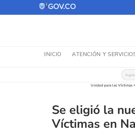
INICIO
ATENCIÓN Y SERVICIO
Busca
Unidad para las Víctimas
Se eligió la n
Víctimas en Na