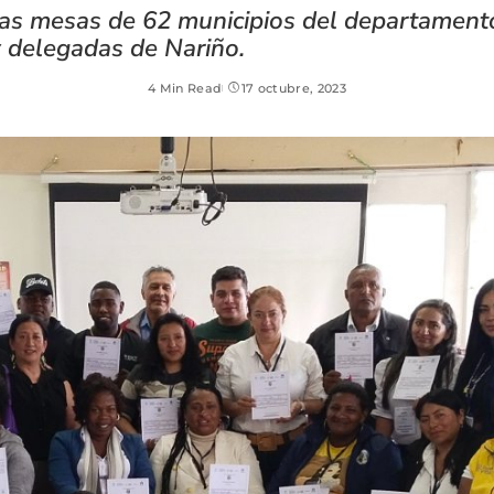
 las mesas de 62 municipios del departamento
 delegadas de Nariño.
4 Min Read
17 octubre, 2023