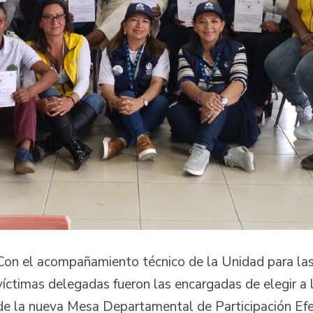
Con el acompañamiento técnico de la Unidad para la
víctimas delegadas fueron las encargadas de elegir a 
de la nueva Mesa Departamental de Participación Efe