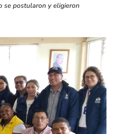
 se postularon y eligieron