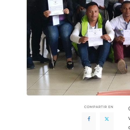
COMPARTIR EN