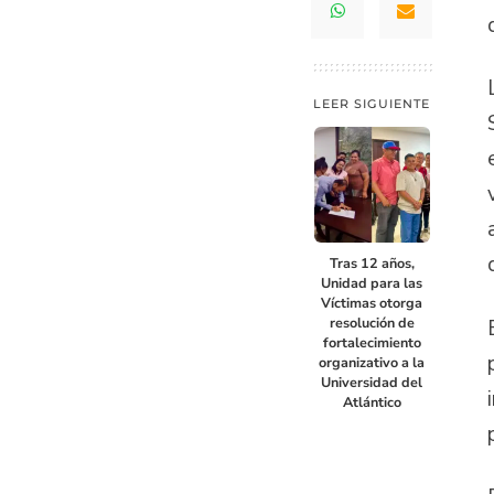
LEER SIGUIENTE
Tras 12 años,
Unidad para las
Víctimas otorga
resolución de
fortalecimiento
organizativo a la
Universidad del
Atlántico