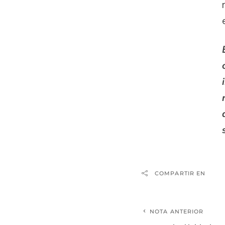
COMPARTIR EN
NOTA ANTERIOR