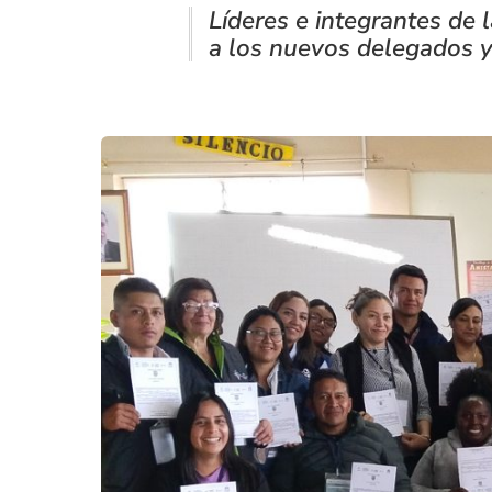
Líderes e integrantes de
a los nuevos delegados y