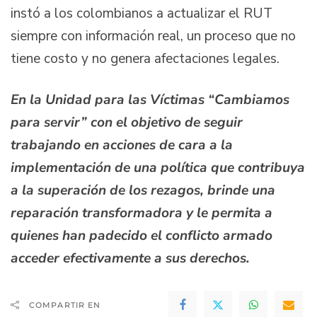
instó a los colombianos a actualizar el RUT
siempre con información real, un proceso que no
tiene costo y no genera afectaciones legales.
En la Unidad para las Víctimas “Cambiamos
para servir” con el objetivo de seguir
trabajando en acciones de cara a la
implementación de una política que contribuya
a la superación de los rezagos, brinde una
reparación transformadora y le permita a
quienes han padecido el conflicto armado
acceder efectivamente a sus derechos.
COMPARTIR EN