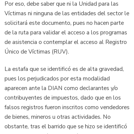
Por eso, debe saber que ni la Unidad para las
Víctimas ni ninguna de las entidades del sector le
solicitará este documento, pues no hacen parte
de la ruta para validar el acceso a los programas
de asistencia o contemplar el acceso al Registro
Único de Víctimas (RUV).
La estafa que se identificó es de alta gravedad,
pues los perjudicados por esta modalidad
aparecen ante la DIAN como declarantes y/o
contribuyentes de impuestos, dado que en los
falsos registros fueron inscritos como vendedores
de bienes, mineros u otras actividades. No
obstante, tras el barrido que se hizo se identificó