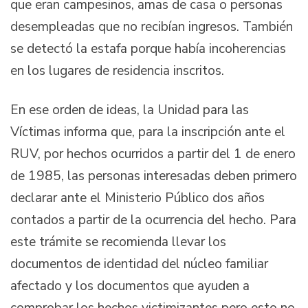
que eran campesinos, amas de casa o personas
desempleadas que no recibían ingresos. También
se detectó la estafa porque había incoherencias
en los lugares de residencia inscritos.
En ese orden de ideas, la Unidad para las
Víctimas informa que, para la inscripción ante el
RUV, por hechos ocurridos a partir del 1 de enero
de 1985, las personas interesadas deben primero
declarar ante el Ministerio Público dos años
contados a partir de la ocurrencia del hecho. Para
este trámite se recomienda llevar los
documentos de identidad del núcleo familiar
afectado y los documentos que ayuden a