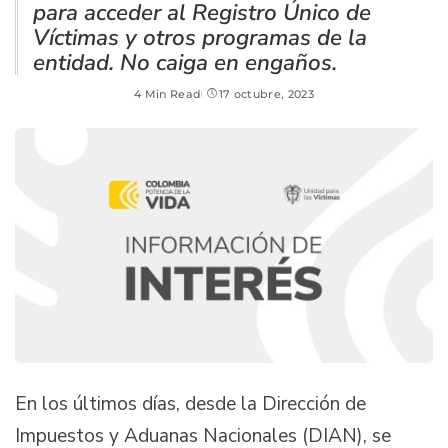
para acceder al Registro Único de
Víctimas y otros programas de la
entidad. No caiga en engaños.
4 Min Read
17 octubre, 2023
En los últimos días, desde la Dirección de
Impuestos y Aduanas Nacionales (DIAN), se