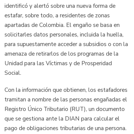
identificó y alertó sobre una nueva forma de
estafar, sobre todo, a residentes de zonas
apartadas de Colombia. El engaño se basa en
solicitarles datos personales, incluida la huella,
para supuestamente acceder a subsidios o con la
amenaza de retirarlos de los programas de la
Unidad para las Víctimas y de Prosperidad
Social.
Con la información que obtienen, los estafadores
tramitan a nombre de las personas engañadas el
Registro Único Tributario (RUT), un documento
que se gestiona ante la DIAN para calcular el
pago de obligaciones tributarias de una persona.