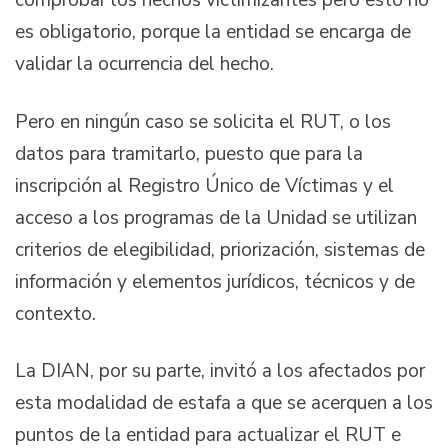
comprobar los hechos victimizantes pero esto no
es obligatorio, porque la entidad se encarga de
validar la ocurrencia del hecho.
Pero en ningún caso se solicita el RUT, o los
datos para tramitarlo, puesto que para la
inscripción al Registro Único de Víctimas y el
acceso a los programas de la Unidad se utilizan
criterios de elegibilidad, priorización, sistemas de
información y elementos jurídicos, técnicos y de
contexto.
La DIAN, por su parte, invitó a los afectados por
esta modalidad de estafa a que se acerquen a los
puntos de la entidad para actualizar el RUT e