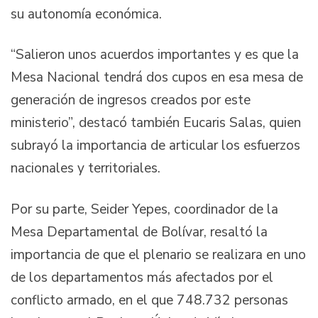
su autonomía económica.
“Salieron unos acuerdos importantes y es que la
Mesa Nacional tendrá dos cupos en esa mesa de
generación de ingresos creados por este
ministerio”, destacó también Eucaris Salas, quien
subrayó la importancia de articular los esfuerzos
nacionales y territoriales.
Por su parte, Seider Yepes, coordinador de la
Mesa Departamental de Bolívar, resaltó la
importancia de que el plenario se realizara en uno
de los departamentos más afectados por el
conflicto armado, en el que 748.732 personas