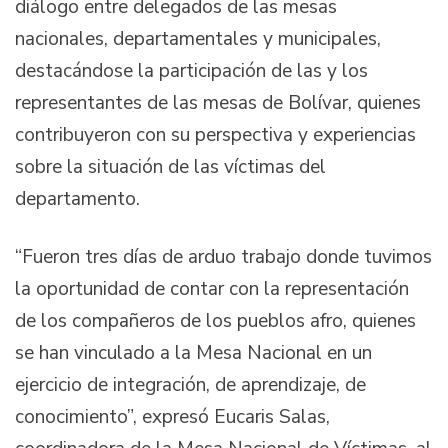
diálogo entre delegados de las mesas
nacionales, departamentales y municipales,
destacándose la participación de las y los
representantes de las mesas de Bolívar, quienes
contribuyeron con su perspectiva y experiencias
sobre la situación de las víctimas del
departamento.
“Fueron tres días de arduo trabajo donde tuvimos
la oportunidad de contar con la representación
de los compañeros de los pueblos afro, quienes
se han vinculado a la Mesa Nacional en un
ejercicio de integración, de aprendizaje, de
conocimiento”, expresó Eucaris Salas,