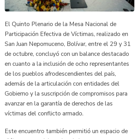
El Quinto Plenario de la Mesa Nacional de
Participación Efectiva de Víctimas, realizado en
San Juan Nepomuceno, Bolívar, entre el 29 y 31
de octubre, concluyó con un balance destacado
en cuanto a la inclusión de ocho representantes
de los pueblos afrodescendientes del país,
además de la articulación con entidades del
Gobierno y la suscripción de compromisos para
avanzar en la garantía de derechos de las
víctimas del conflicto armado.
Este encuentro también permitió un espacio de