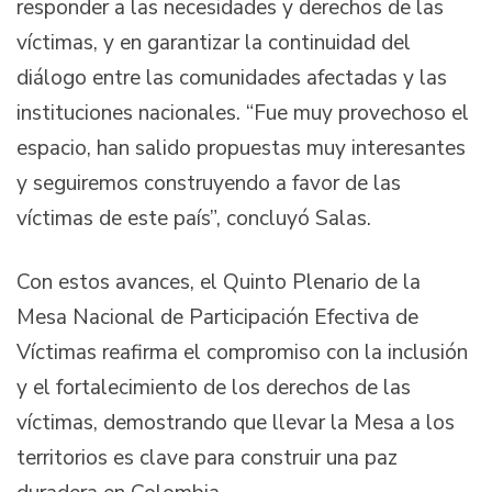
responder a las necesidades y derechos de las
víctimas, y en garantizar la continuidad del
diálogo entre las comunidades afectadas y las
instituciones nacionales. “Fue muy provechoso el
espacio, han salido propuestas muy interesantes
y seguiremos construyendo a favor de las
víctimas de este país”, concluyó Salas.
Con estos avances, el Quinto Plenario de la
Mesa Nacional de Participación Efectiva de
Víctimas reafirma el compromiso con la inclusión
y el fortalecimiento de los derechos de las
víctimas, demostrando que llevar la Mesa a los
territorios es clave para construir una paz