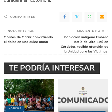
duradera en Colombia.
COMPARTIR EN
NOTA ANTERIOR
SIGUIENTE NOTA
Montes de María: convirtiendo
Población indígena Emberá
el dolor en una dulce unión
Katío del Alto Sinú en
Córdoba, recibió atención de
la Unidad para las Víctimas
TE PODRÍA INTERESAR
NOTICIAS