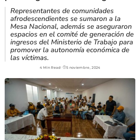
Representantes de comunidades
afrodescendientes se sumaron a la
Mesa Nacional, además se aseguraron
espacios en el comité de generación de
ingresos del Ministerio de Trabajo para
promover la autonomía económica de
las víctimas.
4 Min Read
5 noviembre, 2024