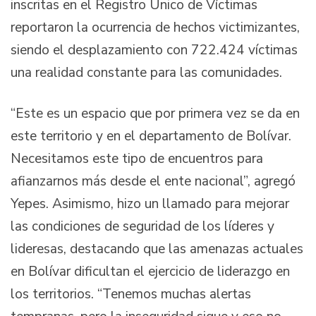
inscritas en el Registro Único de Víctimas
reportaron la ocurrencia de hechos victimizantes,
siendo el desplazamiento con 722.424 víctimas
una realidad constante para las comunidades.
“Este es un espacio que por primera vez se da en
este territorio y en el departamento de Bolívar.
Necesitamos este tipo de encuentros para
afianzarnos más desde el ente nacional”, agregó
Yepes. Asimismo, hizo un llamado para mejorar
las condiciones de seguridad de los líderes y
lideresas, destacando que las amenazas actuales
en Bolívar dificultan el ejercicio de liderazgo en
los territorios. “Tenemos muchas alertas