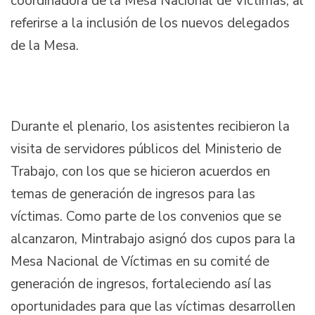
coordinadora de la Mesa Nacional de Víctimas, al
referirse a la inclusión de los nuevos delegados
de la Mesa.
Durante el plenario, los asistentes recibieron la
visita de servidores públicos del Ministerio de
Trabajo, con los que se hicieron acuerdos en
temas de generación de ingresos para las
víctimas. Como parte de los convenios que se
alcanzaron, Mintrabajo asignó dos cupos para la
Mesa Nacional de Víctimas en su comité de
generación de ingresos, fortaleciendo así las
oportunidades para que las víctimas desarrollen