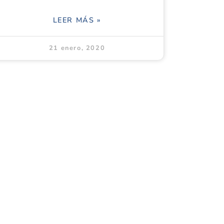
LEER MÁS »
21 enero, 2020