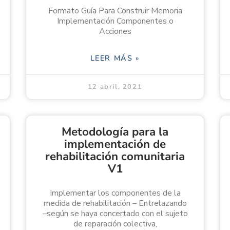
Formato Guía Para Construir Memoria
Implementación Componentes o
Acciones
LEER MÁS »
12 abril, 2021
Metodología para la
implementación de
rehabilitación comunitaria
V1
Implementar los componentes de la
medida de rehabilitación – Entrelazando
–según se haya concertado con el sujeto
de reparación colectiva,