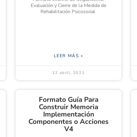
Evaluación y Cierre de la Medida de
Rehabilitación Psicosocial
LEER MÁS »
12 abril, 2021
Formato Guía Para
Construir Memoria
Implementación
Componentes o Acciones
V4