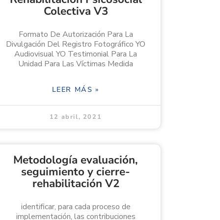
Colectiva V3
Formato De Autorización Para La
Divulgación Del Registro Fotográfico YO
Audiovisual YO Testimonial Para La
Unidad Para Las Víctimas Medida
LEER MÁS »
12 abril, 2021
Metodología evaluación,
seguimiento y cierre-
rehabilitación V2
identificar, para cada proceso de
implementación, las contribuciones