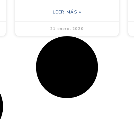
LEER MÁS »
21 enero, 2020