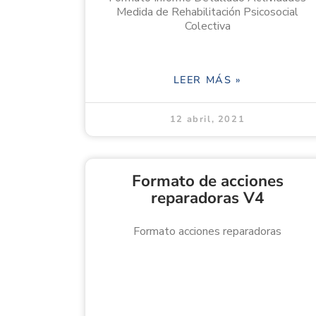
Medida de Rehabilitación Psicosocial
Colectiva
LEER MÁS »
12 abril, 2021
Formato de acciones
reparadoras V4
Formato acciones reparadoras