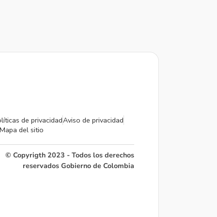
líticas de privacidad
Aviso de privacidad
Mapa del sitio
© Copyrigth 2023 - Todos los derechos
reservados Gobierno de Colombia