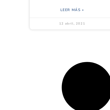
LEER MÁS »
12 abril, 2021