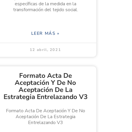
específicas de la medida en la
transformación del tejido social.
LEER MÁS »
12 abril, 2021
Formato Acta De
Aceptación Y De No
Aceptación De La
Estrategia Entrelazando V3
Formato Acta De Aceptación Y De No
Aceptación De La Estrategia
Entrelazando V3