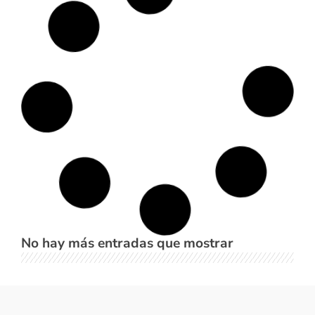
No hay más entradas que mostrar