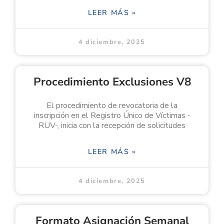
LEER MÁS »
4 diciembre, 2025
Procedimiento Exclusiones V8
El procedimiento de revocatoria de la
inscripción en el Registro Único de Víctimas -
RUV-, inicia con la recepción de solicitudes
LEER MÁS »
4 diciembre, 2025
Formato Asignación Semanal