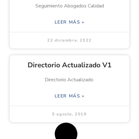
Seguimiento Abogados Calidad
LEER MÁS »
22 diciembre, 2022
Directorio Actualizado V1
Directorio Actualizado
LEER MÁS »
5 agosto, 2019