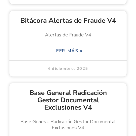
Bitácora Alertas de Fraude V4
Alertas de Fraude V4
LEER MÁS »
4 diciembre, 2025
Base General Radicación
Gestor Documental
Exclusiones V4
Base General Radicación Gestor Documental
Exclusiones V4