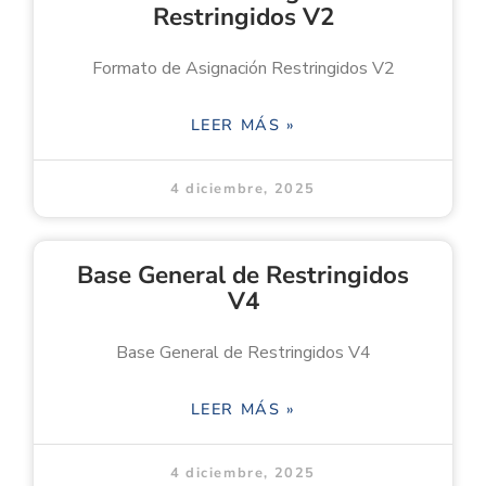
Restringidos V2
Formato de Asignación Restringidos V2
LEER MÁS »
4 diciembre, 2025
Base General de Restringidos
V4
Base General de Restringidos V4
LEER MÁS »
4 diciembre, 2025