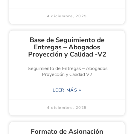
4 diciembre, 2025
Base de Seguimiento de
Entregas – Abogados
Proyección y Calidad -V2
Seguimiento de Entregas – Abogados
Proyección y Calidad V2
LEER MÁS »
4 diciembre, 2025
Formato de Asignación