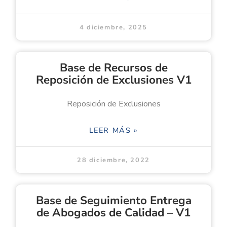
4 diciembre, 2025
Base de Recursos de
Reposición de Exclusiones V1
Reposición de Exclusiones
LEER MÁS »
28 diciembre, 2022
Base de Seguimiento Entrega
de Abogados de Calidad – V1