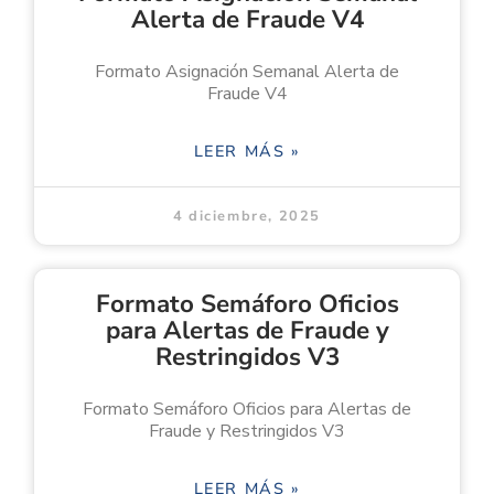
Alerta de Fraude V4
Formato Asignación Semanal Alerta de
Fraude V4
LEER MÁS »
4 diciembre, 2025
Formato Semáforo Oficios
para Alertas de Fraude y
Restringidos V3
Formato Semáforo Oficios para Alertas de
Fraude y Restringidos V3
LEER MÁS »