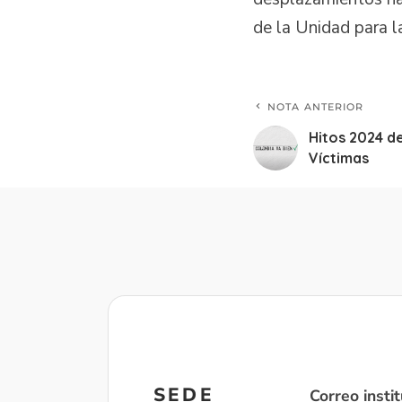
de la Unidad para l
NOTA ANTERIOR
Hitos 2024 de
Víctimas
SEDE
Correo instit