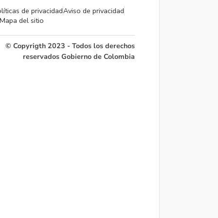
líticas de privacidad
Aviso de privacidad
Mapa del sitio
© Copyrigth 2023 - Todos los derechos
reservados Gobierno de Colombia