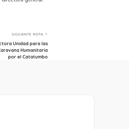
SIGUIENTE NOTA
ctora Unidad para las
, Caravana Humanitaria
por el Catatumbo