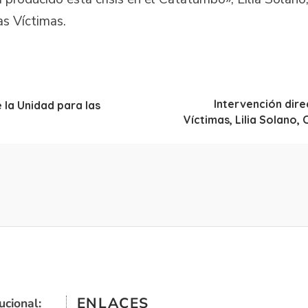
as Víctimas.
Intervención dire
 la Unidad para las
Víctimas, Lilia Solano
ENLACES
ucional: