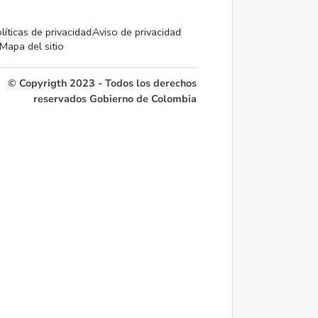
líticas de privacidad
Aviso de privacidad
Mapa del sitio
© Copyrigth 2023 - Todos los derechos
reservados Gobierno de Colombia