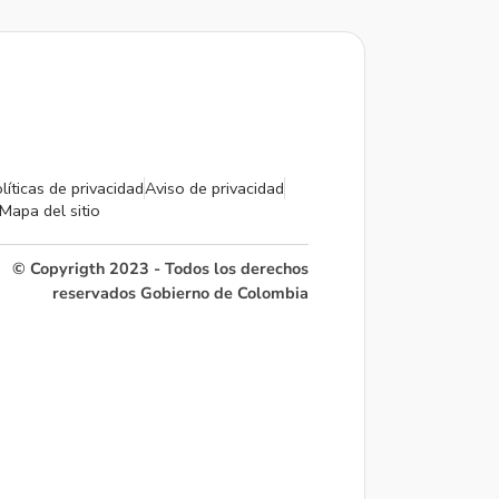
líticas de privacidad
Aviso de privacidad
Mapa del sitio
© Copyrigth 2023 - Todos los derechos
reservados Gobierno de Colombia