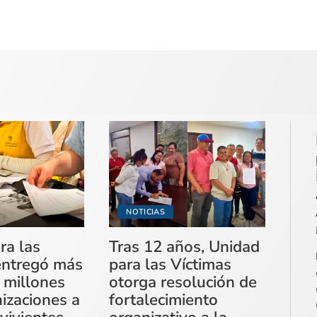
NOTICIAS
ra las
Tras 12 años, Unidad
entregó más
para las Víctimas
 millones
otorga resolución de
izaciones a
fortalecimiento