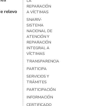
ínea
LA
REPARACIÓN
e relevo
A VÍCTIMAS
SNARIV-
SISTEMA
NACIONAL DE
ATENCIÓN Y
REPARACIÓN
INTEGRAL A
VÍCTIMAS
TRANSPARENCIA
PARTICIPA
SERVICIOS Y
TRÁMITES
PARTICIPACIÓN
INFORMACIÓN
CERTIFICADO