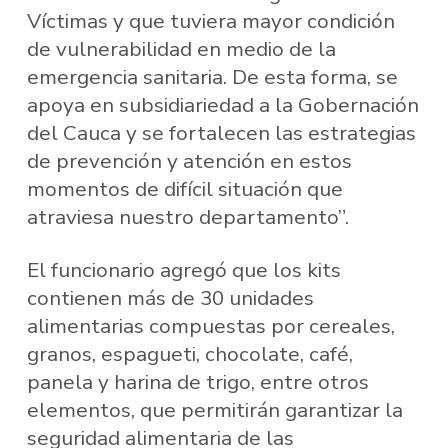
Víctimas y que tuviera mayor condición
de vulnerabilidad en medio de la
emergencia sanitaria. De esta forma, se
apoya en subsidiariedad a la Gobernación
del Cauca y se fortalecen las estrategias
de prevención y atención en estos
momentos de difícil situación que
atraviesa nuestro departamento”.
El funcionario agregó que los kits
contienen más de 30 unidades
alimentarias compuestas por cereales,
granos, espagueti, chocolate, café,
panela y harina de trigo, entre otros
elementos, que permitirán garantizar la
seguridad alimentaria de las