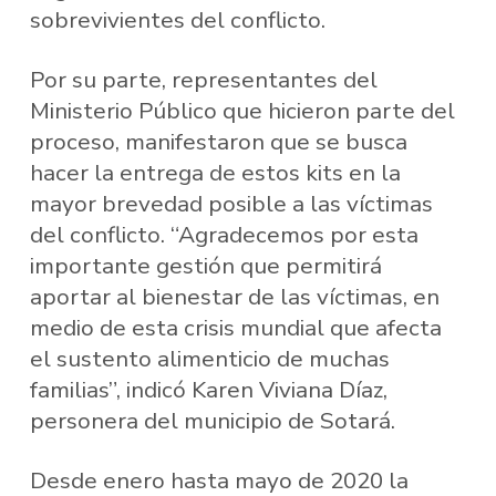
sobrevivientes del conflicto.
Por su parte, representantes del
Ministerio Público que hicieron parte del
proceso, manifestaron que se busca
hacer la entrega de estos kits en la
mayor brevedad posible a las víctimas
del conflicto. “Agradecemos por esta
importante gestión que permitirá
aportar al bienestar de las víctimas, en
medio de esta crisis mundial que afecta
el sustento alimenticio de muchas
familias”, indicó Karen Viviana Díaz,
personera del municipio de Sotará.
Desde enero hasta mayo de 2020 la