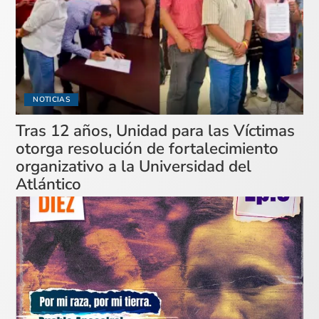
NOTICIAS
Tras 12 años, Unidad para las Víctimas
otorga resolución de fortalecimiento
organizativo a la Universidad del
Atlántico