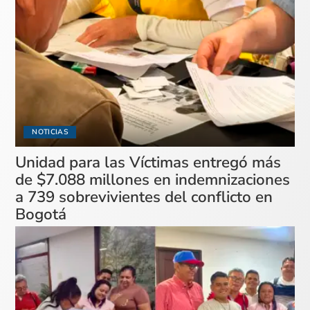
NOTICIAS
Unidad para las Víctimas entregó más
de $7.088 millones en indemnizaciones
a 739 sobrevivientes del conflicto en
Bogotá