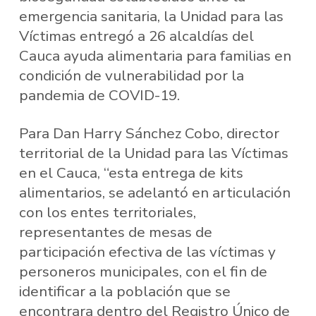
emergencia sanitaria, la Unidad para las
Víctimas entregó a 26 alcaldías del
Cauca ayuda alimentaria para familias en
condición de vulnerabilidad por la
pandemia de COVID-19.
Para Dan Harry Sánchez Cobo, director
territorial de la Unidad para las Víctimas
en el Cauca, “esta entrega de kits
alimentarios, se adelantó en articulación
con los entes territoriales,
representantes de mesas de
participación efectiva de las víctimas y
personeros municipales, con el fin de
identificar a la población que se
encontrara dentro del Registro Único de