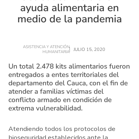
ayuda alimentaria en
medio de la pandemia
ASISTENCIA Y ATENCIÓN
JULIO 15, 2020
HUMANITARIA
Un total 2.478 kits alimentarios fueron
entregados a entes territoriales del
departamento del Cauca, con el fin de
atender a familias víctimas del
conflicto armado en condición de
extrema vulnerabilidad.
Atendiendo todos los protocolos de
bioseguridad establecidos ante la