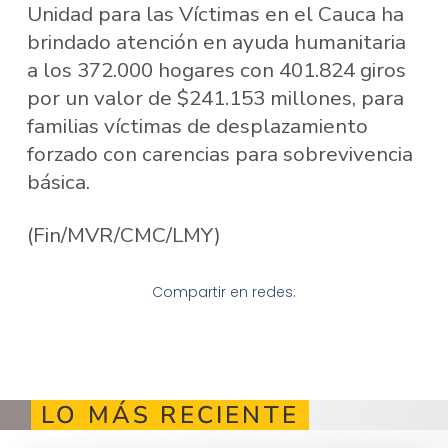
Unidad para las Víctimas en el Cauca ha
brindado atención en ayuda humanitaria
a los 372.000 hogares con 401.824 giros
por un valor de $241.153 millones, para
familias víctimas de desplazamiento
forzado con carencias para sobrevivencia
básica.
(Fin/MVR/CMC/LMY)
Compartir en redes:
LO MÁS RECIENTE