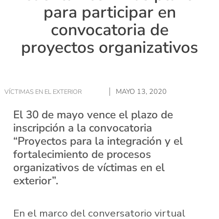
para participar en
convocatoria de
proyectos organizativos
MAYO 13, 2020
VÍCTIMAS EN EL EXTERIOR
El 30 de mayo vence el plazo de
inscripción a la convocatoria
“Proyectos para la integración y el
fortalecimiento de procesos
organizativos de víctimas en el
exterior”.
En el marco del conversatorio virtual