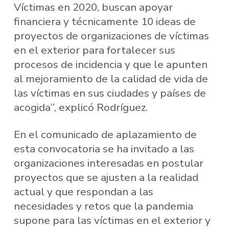
Víctimas en 2020, buscan apoyar
financiera y técnicamente 10 ideas de
proyectos de organizaciones de víctimas
en el exterior para fortalecer sus
procesos de incidencia y que le apunten
al mejoramiento de la calidad de vida de
las víctimas en sus ciudades y países de
acogida”, explicó Rodríguez.
En el comunicado de aplazamiento de
esta convocatoria se ha invitado a las
organizaciones interesadas en postular
proyectos que se ajusten a la realidad
actual y que respondan a las
necesidades y retos que la pandemia
supone para las víctimas en el exterior y