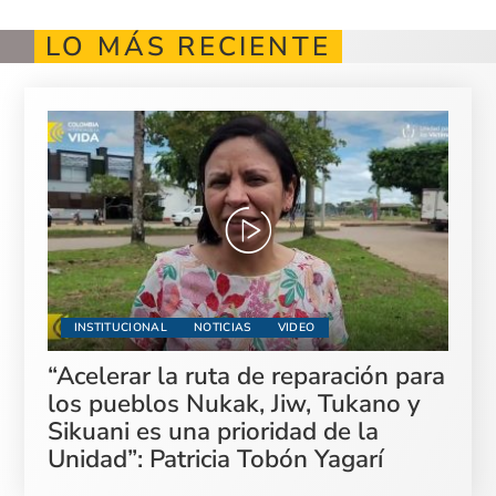
LO MÁS RECIENTE
INSTITUCIONAL
NOTICIAS
VIDEO
“Acelerar la ruta de reparación para
los pueblos Nukak, Jiw, Tukano y
Sikuani es una prioridad de la
Unidad”: Patricia Tobón Yagarí