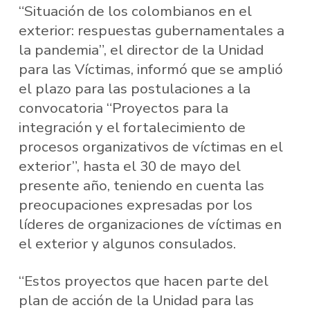
“Situación de los colombianos en el
exterior: respuestas gubernamentales a
la pandemia”, el director de la Unidad
para las Víctimas, informó que se amplió
el plazo para las postulaciones a la
convocatoria “Proyectos para la
integración y el fortalecimiento de
procesos organizativos de víctimas en el
exterior”, hasta el 30 de mayo del
presente año, teniendo en cuenta las
preocupaciones expresadas por los
líderes de organizaciones de víctimas en
el exterior y algunos consulados.
“Estos proyectos que hacen parte del
plan de acción de la Unidad para las