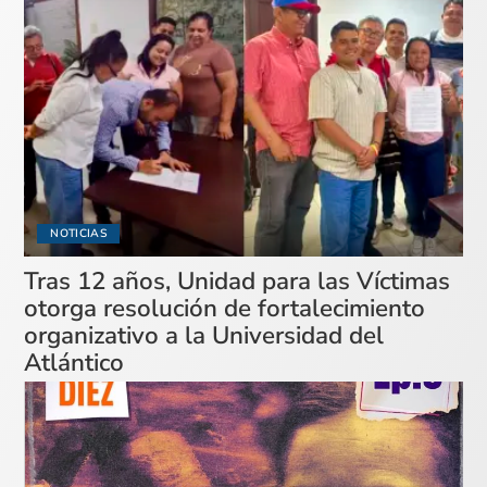
NOTICIAS
Tras 12 años, Unidad para las Víctimas
otorga resolución de fortalecimiento
organizativo a la Universidad del
Atlántico