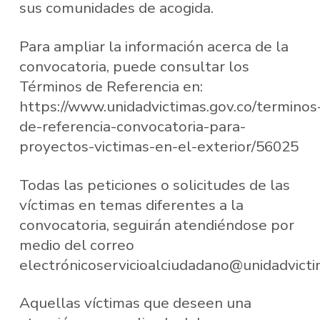
sus comunidades de acogida.
Para ampliar la información acerca de la
convocatoria, puede consultar los
Términos de Referencia en:
https://www.unidadvictimas.gov.co/terminos
de-referencia-convocatoria-para-
proyectos-victimas-en-el-exterior/56025
Todas las peticiones o solicitudes de las
víctimas en temas diferentes a la
convocatoria, seguirán atendiéndose por
medio del correo
electrónicoservicioalciudadano@unidadvicti
Aquellas víctimas que deseen una