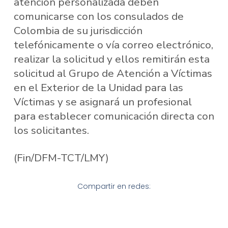
atención personalizada deben
comunicarse con los consulados de
Colombia de su jurisdicción
telefónicamente o vía correo electrónico,
realizar la solicitud y ellos remitirán esta
solicitud al Grupo de Atención a Víctimas
en el Exterior de la Unidad para las
Víctimas y se asignará un profesional
para establecer comunicación directa con
los solicitantes.
(Fin/DFM-TCT/LMY)
Compartir en redes: