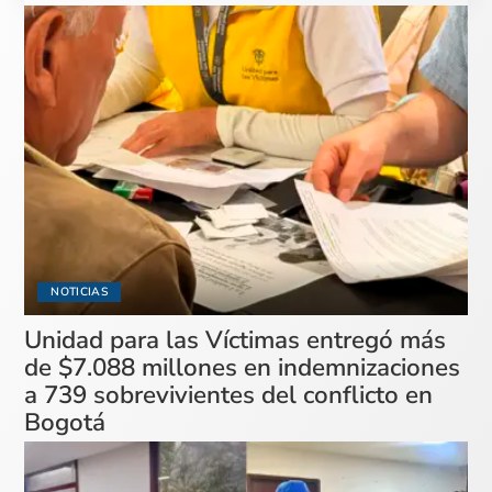
NOTICIAS
Unidad para las Víctimas entregó más
de $7.088 millones en indemnizaciones
a 739 sobrevivientes del conflicto en
Bogotá