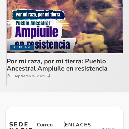
#PODCAST
Por mi raza, por mi tierra: Pueblo
Ancestral Ampiuile en resistencia
15 septiembre, 2023
SEDE
Correo
ENLACES