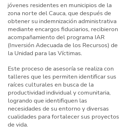
jóvenes residentes en municipios de la
zona norte del Cauca, que después de
obtener su indemnización administrativa
mediante encargos fiduciarios, recibieron
acompañamiento del programa IAR
(Inversión Adecuada de los Recursos) de
la Unidad para las Víctimas.
Este proceso de asesoría se realiza con
talleres que les permiten identificar sus
raíces culturales en busca de la
productividad individual y comunitaria,
logrando que identifiquen las
necesidades de su entorno y diversas
cualidades para fortalecer sus proyectos
de vida.