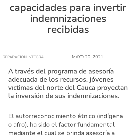
capacidades para invertir
indemnizaciones
recibidas
MAYO 20, 2021
REPARACIÓN INTEGRAL
A través del programa de asesoría
adecuada de los recursos, jóvenes
víctimas del norte del Cauca proyectan
la inversión de sus indemnizaciones.
El autorreconocimiento étnico (indígena
o afro), ha sido el factor fundamental
mediante el cual se brinda asesoría a