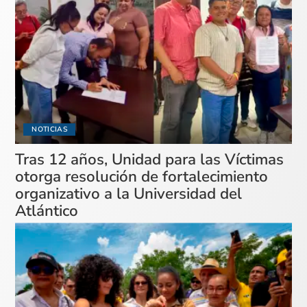
NOTICIAS
Tras 12 años, Unidad para las Víctimas
otorga resolución de fortalecimiento
organizativo a la Universidad del
Atlántico