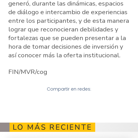
generó, durante las dinámicas, espacios
de diálogo e intercambio de experiencias
entre los participantes, y de esta manera
lograr que reconocieran debilidades y
fortalezas que se pueden presentar a la
hora de tomar decisiones de inversión y
así conocer más la oferta institucional.
FIN/MVR/cog
Compartir en redes:
LO MÁS RECIENTE