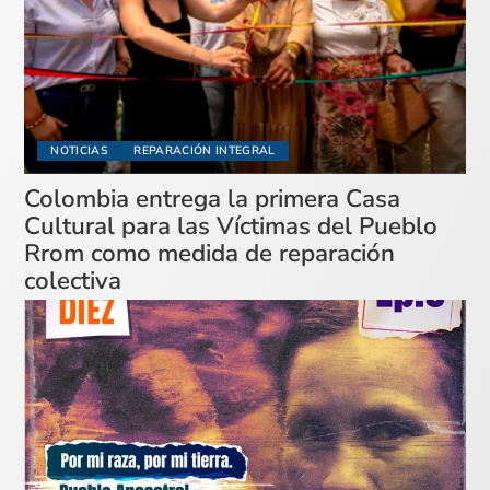
NOTICIAS
REPARACIÓN INTEGRAL
Colombia entrega la primera Casa
Cultural para las Víctimas del Pueblo
Rrom como medida de reparación
colectiva