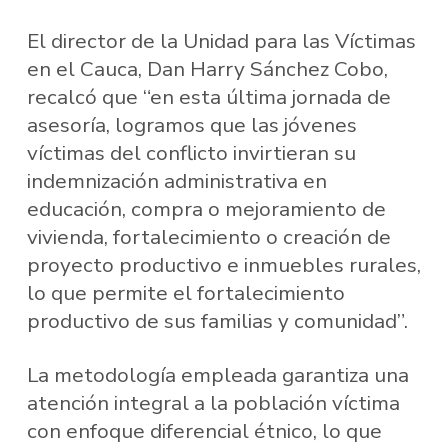
El director de la Unidad para las Víctimas
en el Cauca, Dan Harry Sánchez Cobo,
recalcó que “en esta última jornada de
asesoría, logramos que las jóvenes
víctimas del conflicto invirtieran su
indemnización administrativa en
educación, compra o mejoramiento de
vivienda, fortalecimiento o creación de
proyecto productivo e inmuebles rurales,
lo que permite el fortalecimiento
productivo de sus familias y comunidad”.
La metodología empleada garantiza una
atención integral a la población víctima
con enfoque diferencial étnico, lo que