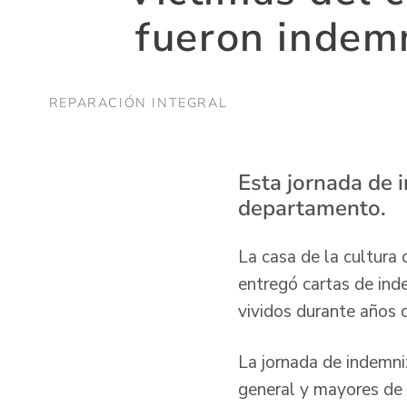
fueron indem
REPARACIÓN INTEGRAL
Esta jornada de 
departamento.
La casa de la cultura 
entregó cartas de ind
vividos durante años 
La jornada de indemniz
general y mayores de