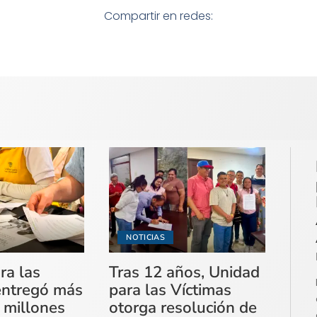
Compartir en redes:
NOTICIAS
ra las
Tras 12 años, Unidad
entregó más
para las Víctimas
 millones
otorga resolución de