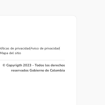
líticas de privacidad
Aviso de privacidad
Mapa del sitio
© Copyrigth 2023 - Todos los derechos
reservados Gobierno de Colombia