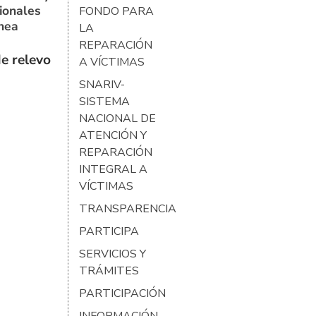
ionales
FONDO PARA
ínea
LA
REPARACIÓN
e relevo
A VÍCTIMAS
SNARIV-
SISTEMA
NACIONAL DE
ATENCIÓN Y
REPARACIÓN
INTEGRAL A
VÍCTIMAS
TRANSPARENCIA
PARTICIPA
SERVICIOS Y
TRÁMITES
PARTICIPACIÓN
INFORMACIÓN