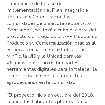
Como parte de la fase de
implementación del Plan Integral de
Reparación Colectiva con las
comunidades de Simacota sector Alto
(Santander), se llevó a cabo el cierre del
proyecto y entrega de la APP Modulo de
Producción y Comercialización, gracias al
esfuerzo conjunto entre Colciencias,
MinTic, la UIS y la Unidad para las
Víctimas, con el fin de brindarles
herramientas digitales para fortalecer la
comercialización de sus productos
agropecuarios en la comunidad.
“El proyecto inició en octubre del 2018,
cuando los habitantes plantearon la