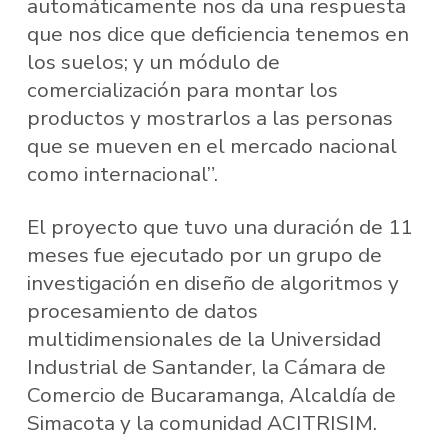
automáticamente nos da una respuesta
que nos dice que deficiencia tenemos en
los suelos; y un módulo de
comercialización para montar los
productos y mostrarlos a las personas
que se mueven en el mercado nacional
como internacional”.
El proyecto que tuvo una duración de 11
meses fue ejecutado por un grupo de
investigación en diseño de algoritmos y
procesamiento de datos
multidimensionales de la Universidad
Industrial de Santander, la Cámara de
Comercio de Bucaramanga, Alcaldía de
Simacota y la comunidad ACITRISIM.