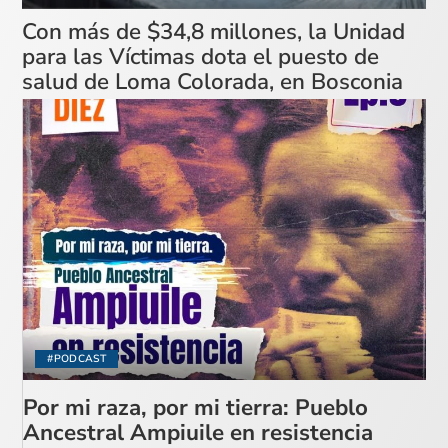
Con más de $34,8 millones, la Unidad
para las Víctimas dota el puesto de
salud de Loma Colorada, en Bosconia
#PODCAST
Por mi raza, por mi tierra: Pueblo
Ancestral Ampiuile en resistencia