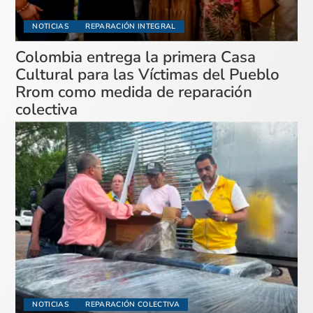
NOTICIAS
REPARACIÓN INTEGRAL
Colombia entrega la primera Casa
Cultural para las Víctimas del Pueblo
Rrom como medida de reparación
colectiva
NOTICIAS
REPARACIÓN COLECTIVA