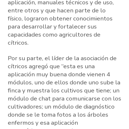
aplicación, manuales técnicos y de uso,
entre otros y que hacen parte de lo
físico, lograron obtener conocimientos
para desarrollar y fortalecer sus
capacidades como agricultores de
cítricos.
Por su parte, el líder de la asociación de
cítricos agregó que “esta es una
aplicación muy buena donde vienen 4
módulos, uno de ellos donde uno sube la
finca y muestra los cultivos que tiene; un
módulo de chat para comunicarse con los
cultivadores; un módulo de diagnóstico
donde se le toma fotos a los árboles
enfermos y esa aplicación