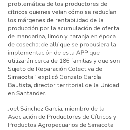
problemática de los productores de
cítricos quienes veían cómo se reducían
los márgenes de rentabilidad de la
producción por la acumulación de oferta
de mandarina, limón y naranja en época
de cosecha; de allí que se propusiera la
implementación de esta APP que
utilizarán cerca de 186 familias y que son
Sujeto de Reparación Colectiva de
Simacota”, explicó Gonzalo García
Bautista, director territorial de la Unidad
en Santander.
Joel Sánchez García, miembro de la
Asociación de Productores de Cítricos y
Productos Agropecuarios de Simacota