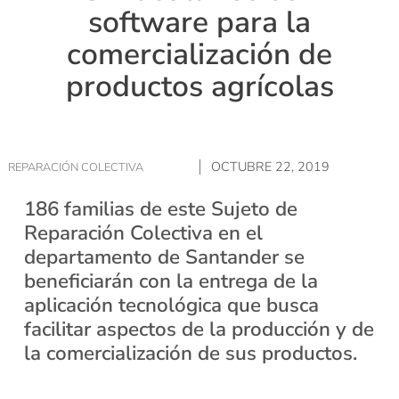
software para la
comercialización de
productos agrícolas
OCTUBRE 22, 2019
REPARACIÓN COLECTIVA
186 familias de este Sujeto de
Reparación Colectiva en el
departamento de Santander se
beneficiarán con la entrega de la
aplicación tecnológica que busca
facilitar aspectos de la producción y de
la comercialización de sus productos.