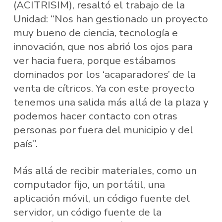
(ACITRISIM), resaltó el trabajo de la
Unidad: “Nos han gestionado un proyecto
muy bueno de ciencia, tecnología e
innovación, que nos abrió los ojos para
ver hacia fuera, porque estábamos
dominados por los ‘acaparadores’ de la
venta de cítricos. Ya con este proyecto
tenemos una salida más allá de la plaza y
podemos hacer contacto con otras
personas por fuera del municipio y del
país”.
Más allá de recibir materiales, como un
computador fijo, un portátil, una
aplicación móvil, un código fuente del
servidor, un código fuente de la