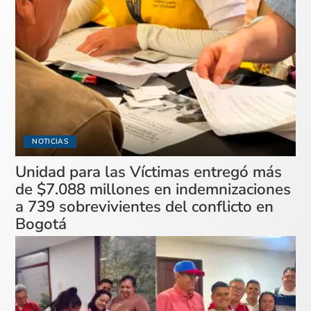
NOTICIAS
Unidad para las Víctimas entregó más
de $7.088 millones en indemnizaciones
a 739 sobrevivientes del conflicto en
Bogotá