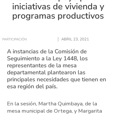
iniciativas de vivienda y
programas productivos
ABRIL 23, 2021
PARTICIPACIÓN
A instancias de la Comisión de
Seguimiento a la Ley 1448, los
representantes de la mesa
departamental plantearon las
principales necesidades que tienen en
esa región del país.
En la sesión, Martha Quimbaya, de la
mesa municipal de Ortega, y Margarita