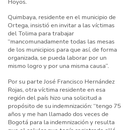
Hoyos.
Quimbaya, residente en el municipio de
Ortega, insistió en invitar a las víctimas
del Tolima para trabajar
“mancomunadamente todas las mesas
de los municipios para que así, de forma
organizada, se pueda laborar por un
mismo logro y por una misma causa”.
Por su parte José Francisco Hernández
Rojas, otra víctima residente en esa
región del país hizo una solicitud a
propósito de su indemnización: “tengo 75
años y me han llamado dos veces de
Bogotá para la indemnización y resulta