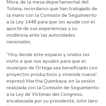
Mora, de la mesa departamental del
Tolima, recordaron que han trabajado de
la mano con la Comisión de Seguimiento
a la Ley 1448 para que les ayude con el
aporte de sus experiencias y su
incidencia ante las autoridades
nacionales.
“Hoy desde este espacio y unidos los
invito a que nos ayuden para que el
municipio de Ortega sea beneficiado con
proyectos productivos y vivienda nueva”,
expresó Martha Quimbaya, en la sesión
realizada con la Comisión de Seguimiento
a la Ley de Víctimas del Congreso,
encabezada por su presidente, John Jairo