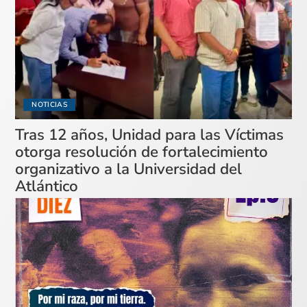
NOTICIAS
Tras 12 años, Unidad para las Víctimas
otorga resolución de fortalecimiento
organizativo a la Universidad del
Atlántico