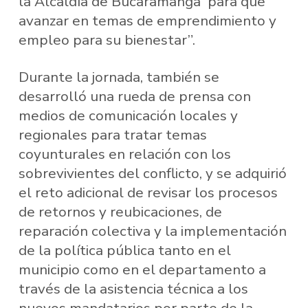
la Alcaldía de Bucaramanga para que
avanzar en temas de emprendimiento y
empleo para su bienestar”.
Durante la jornada, también se
desarrolló una rueda de prensa con
medios de comunicación locales y
regionales para tratar temas
coyunturales en relación con los
sobrevivientes del conflicto, y se adquirió
el reto adicional de revisar los procesos
de retornos y reubicaciones, de
reparación colectiva y la implementación
de la política pública tanto en el
municipio como en el departamento a
través de la asistencia técnica a los
nuevos mandatarios por parte de la