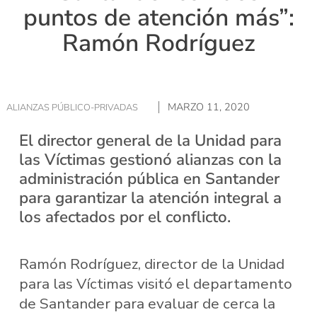
puntos de atención más”:
Ramón Rodríguez
MARZO 11, 2020
ALIANZAS PÚBLICO-PRIVADAS
El director general de la Unidad para
las Víctimas gestionó alianzas con la
administración pública en Santander
para garantizar la atención integral a
los afectados por el conflicto.
Ramón Rodríguez, director de la Unidad
para las Víctimas visitó el departamento
de Santander para evaluar de cerca la