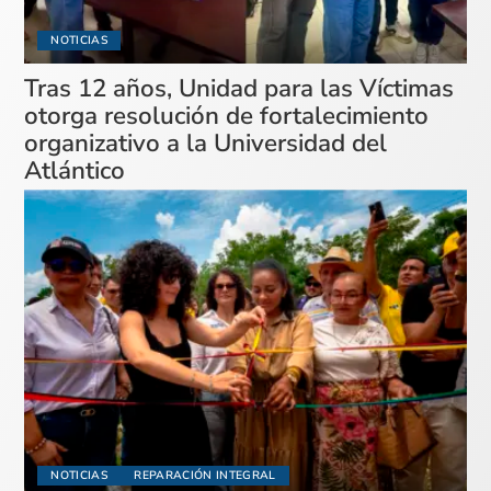
NOTICIAS
Tras 12 años, Unidad para las Víctimas
otorga resolución de fortalecimiento
organizativo a la Universidad del
Atlántico
NOTICIAS
REPARACIÓN INTEGRAL