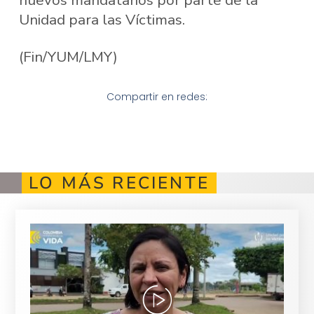
Unidad para las Víctimas.
(Fin/YUM/LMY)
Compartir en redes:
LO MÁS RECIENTE