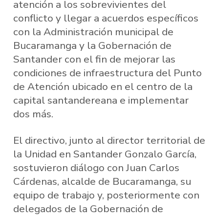
atención a los sobrevivientes del
conflicto y llegar a acuerdos específicos
con la Administración municipal de
Bucaramanga y la Gobernación de
Santander con el fin de mejorar las
condiciones de infraestructura del Punto
de Atención ubicado en el centro de la
capital santandereana e implementar
dos más.
El directivo, junto al director territorial de
la Unidad en Santander Gonzalo García,
sostuvieron diálogo con Juan Carlos
Cárdenas, alcalde de Bucaramanga, su
equipo de trabajo y, posteriormente con
delegados de la Gobernación de