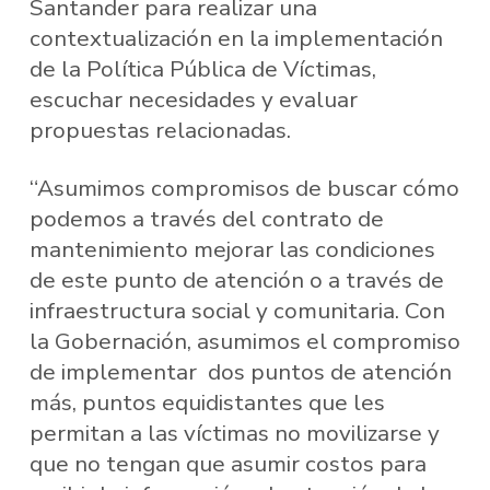
Santander para realizar una
contextualización en la implementación
de la Política Pública de Víctimas,
escuchar necesidades y evaluar
propuestas relacionadas.
“Asumimos compromisos de buscar cómo
podemos a través del contrato de
mantenimiento mejorar las condiciones
de este punto de atención o a través de
infraestructura social y comunitaria. Con
la Gobernación, asumimos el compromiso
de implementar dos puntos de atención
más, puntos equidistantes que les
permitan a las víctimas no movilizarse y
que no tengan que asumir costos para