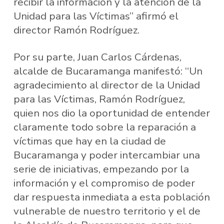
recibir la información y la atención de la
Unidad para las Víctimas” afirmó el
director Ramón Rodríguez.
Por su parte, Juan Carlos Cárdenas,
alcalde de Bucaramanga manifestó: “Un
agradecimiento al director de la Unidad
para las Víctimas, Ramón Rodríguez,
quien nos dio la oportunidad de entender
claramente todo sobre la reparación a
víctimas que hay en la ciudad de
Bucaramanga y poder intercambiar una
serie de iniciativas, empezando por la
información y el compromiso de poder
dar respuesta inmediata a esta población
vulnerable de nuestro territorio y el de