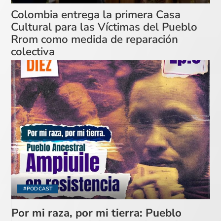
Colombia entrega la primera Casa
Cultural para las Víctimas del Pueblo
Rrom como medida de reparación
colectiva
#PODCAST
Por mi raza, por mi tierra: Pueblo