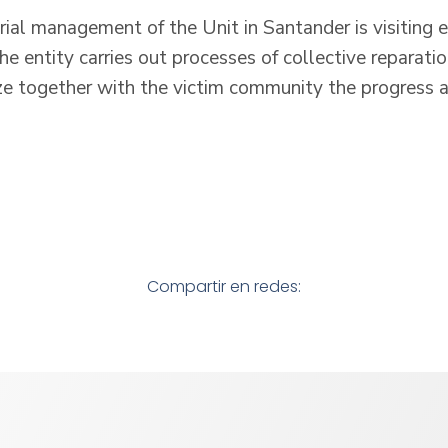
orial management of the Unit in Santander is visiting 
he entity carries out processes of collective reparati
lize together with the victim community the progress
)
Compartir en redes: