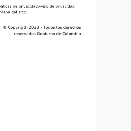
líticas de privacidad
Aviso de privacidad
Mapa del sitio
© Copyrigth 2023 - Todos los derechos
reservados Gobierno de Colombia