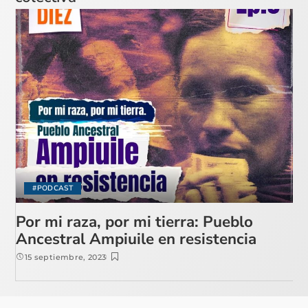
#PODCAST
Por mi raza, por mi tierra: Pueblo
Ancestral Ampiuile en resistencia
15 septiembre, 2023