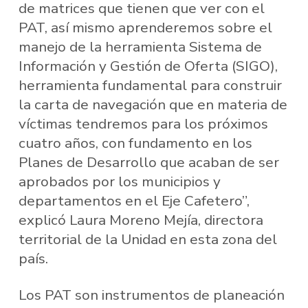
de matrices que tienen que ver con el
PAT, así mismo aprenderemos sobre el
manejo de la herramienta Sistema de
Información y Gestión de Oferta (SIGO),
herramienta fundamental para construir
la carta de navegación que en materia de
víctimas tendremos para los próximos
cuatro años, con fundamento en los
Planes de Desarrollo que acaban de ser
aprobados por los municipios y
departamentos en el Eje Cafetero”,
explicó Laura Moreno Mejía, directora
territorial de la Unidad en esta zona del
país.
Los PAT son instrumentos de planeación