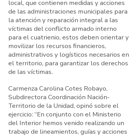
local, que contienen medidas y acciones
de las administraciones municipales para
la atención y reparación integral a las
víctimas del conflicto armado interno
para el cuatrienio, estos deben orientar y
movilizar los recursos financieros,
administrativos y logísticos necesarios en
el territorio, para garantizar los derechos
de las víctimas.
Carmenza Carolina Cotes Robayo,
Subdirectora Coordinación Nación-
Territorio de la Unidad, opinó sobre el
ejercicio: “En conjunto con el Ministerio
del Interior hemos venido realizando un
trabajo de lineamientos, guías y acciones