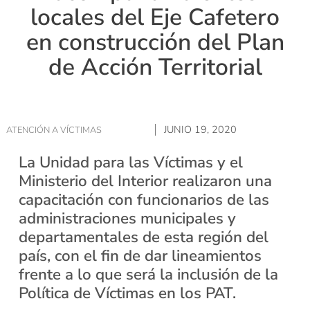
locales del Eje Cafetero
en construcción del Plan
de Acción Territorial
JUNIO 19, 2020
ATENCIÓN A VÍCTIMAS
La Unidad para las Víctimas y el
Ministerio del Interior realizaron una
capacitación con funcionarios de las
administraciones municipales y
departamentales de esta región del
país, con el fin de dar lineamientos
frente a lo que será la inclusión de la
Política de Víctimas en los PAT.