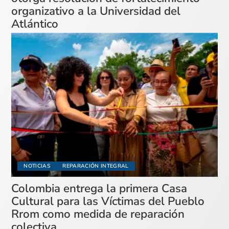
organizativo a la Universidad del
Atlántico
NOTICIAS
REPARACIÓN INTEGRAL
Colombia entrega la primera Casa
Cultural para las Víctimas del Pueblo
Rrom como medida de reparación
colectiva