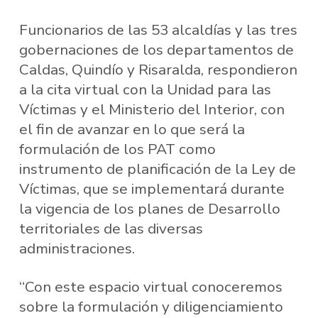
Funcionarios de las 53 alcaldías y las tres
gobernaciones de los departamentos de
Caldas, Quindío y Risaralda, respondieron
a la cita virtual con la Unidad para las
Víctimas y el Ministerio del Interior, con
el fin de avanzar en lo que será la
formulación de los PAT como
instrumento de planificación de la Ley de
Víctimas, que se implementará durante
la vigencia de los planes de Desarrollo
territoriales de las diversas
administraciones.
“Con este espacio virtual conoceremos
sobre la formulación y diligenciamiento