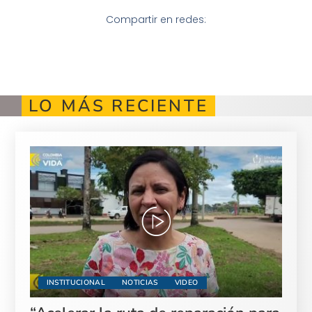
Compartir en redes:
LO MÁS RECIENTE
INSTITUCIONAL
NOTICIAS
VIDEO