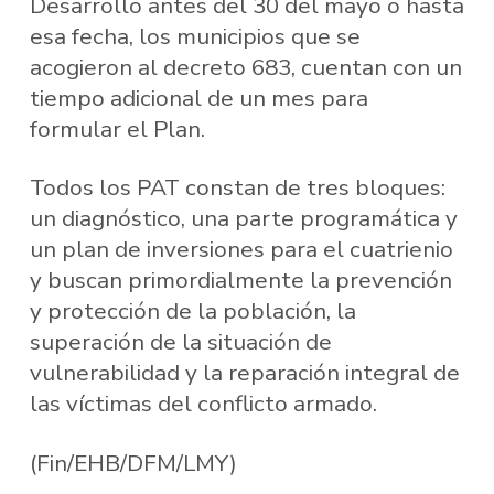
Desarrollo antes del 30 del mayo o hasta
esa fecha, los municipios que se
acogieron al decreto 683, cuentan con un
tiempo adicional de un mes para
formular el Plan.
Todos los PAT constan de tres bloques:
un diagnóstico, una parte programática y
un plan de inversiones para el cuatrienio
y buscan primordialmente la prevención
y protección de la población, la
superación de la situación de
vulnerabilidad y la reparación integral de
las víctimas del conflicto armado.
(Fin/EHB/DFM/LMY)