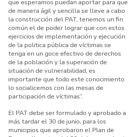
que esperamos puedan aportar para que
de manera ágil y sencilla se lleve a cabo
la construcción del PAT, tenemos un fin
común el de poder lograr que con estos
ejercicios de implementación y ejecución
de la politica pública de víctimas se
tenga en un goce efectivo de derechos
de la población y la superación de
situación de vulnerabilidad, es
importante que todo este conocimiento
lo socialicemos con las mesas de
participación de víctimas”.
El PAT debe ser formulado y aprobado a
más tardar el 30 de junio, para los
municipios que aprobaron el Plan de