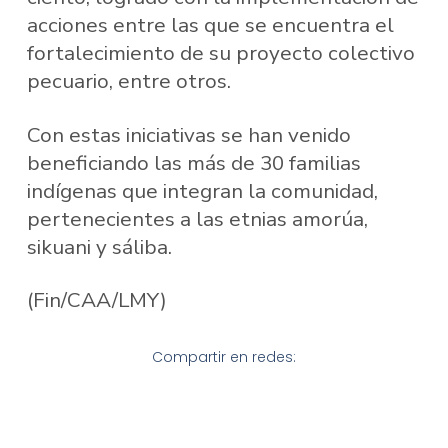
acciones entre las que se encuentra el
fortalecimiento de su proyecto colectivo
pecuario, entre otros.
Con estas iniciativas se han venido
beneficiando las más de 30 familias
indígenas que integran la comunidad,
pertenecientes a las etnias amorúa,
sikuani y sáliba.
(Fin/CAA/LMY)
Compartir en redes: