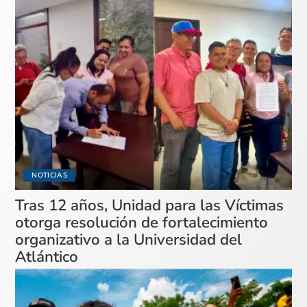
NOTICIAS
Tras 12 años, Unidad para las Víctimas
otorga resolución de fortalecimiento
organizativo a la Universidad del
Atlántico