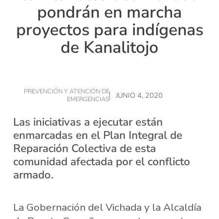
pondrán en marcha
proyectos para indígenas
de Kanalitojo
PREVENCIÓN Y ATENCIÓN DE
JUNIO 4, 2020
EMERGENCIAS
Las iniciativas a ejecutar están
enmarcadas en el Plan Integral de
Reparación Colectiva de esta
comunidad afectada por el conflicto
armado.
La Gobernación del Vichada y la Alcaldía