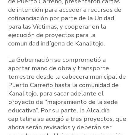
de Puerto Carreño, presentaron cartas
de intención para acceder a recursos de
cofinanciación por parte de la Unidad
para las Víctimas, y cooperar en la
ejecución de proyectos para la
comunidad indígena de Kanalitojo.
La Gobernación se comprometió a
aportar mano de obra y transporte
terrestre desde la cabecera municipal de
Puerto Carreño hasta la comunidad de
Kanalitojo, para sacar adelante el
proyecto de “mejoramiento de la sede
educativa”. Por su parte, la Alcaldía
capitalina se acogió a tres proyectos, que
ahora serán revisados y deberán ser