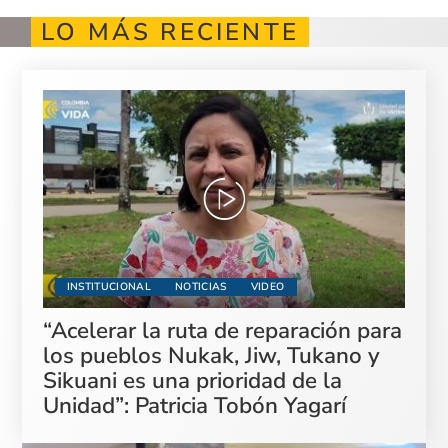
LO MÁS RECIENTE
INSTITUCIONAL
NOTICIAS
VIDEO
“Acelerar la ruta de reparación para
los pueblos Nukak, Jiw, Tukano y
Sikuani es una prioridad de la
Unidad”: Patricia Tobón Yagarí