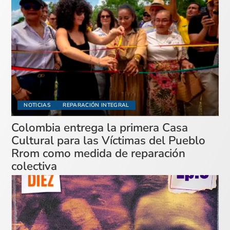
NOTICIAS
REPARACIÓN INTEGRAL
Colombia entrega la primera Casa
Cultural para las Víctimas del Pueblo
Rrom como medida de reparación
colectiva